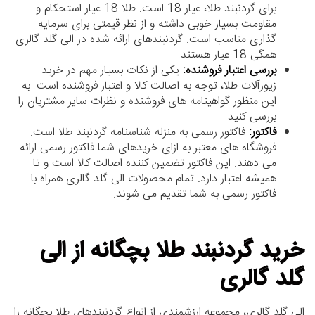
برای گردنبند طلا، عیار 18 است. طلا 18 عیار استحکام و
مقاومت بسیار خوبی داشته و از نظر قیمتی برای سرمایه
گذاری مناسب است. گردنبندهای ارائه شده در الی گلد گالری
همگی 18 عیار هستند.
بررسی اعتبار فروشنده:
یکی از نکات بسیار مهم در خرید
زیورآلات طلا، توجه به اصالت کالا و اعتبار فروشنده است. به
این منظور گواهینامه های فروشنده و نظرات سایر مشتریان را
بررسی کنید.
فاکتور:
فاکتور رسمی به منزله شناسنامه گردنبند طلا است.
فروشگاه های معتبر به ازای خریدهای شما فاکتور رسمی ارائه
می دهند. این فاکتور تضمین کننده اصالت کالا است و تا
همیشه اعتبار دارد. تمام محصولات الی گلد گالری همراه با
فاکتور رسمی به شما تقدیم می شوند.
خرید گردنبند طلا بچگانه از الی
گلد گالری
الی گلد گالری، مجموعه ارزشمندی از انواع گردنبندهای طلا بچگانه را