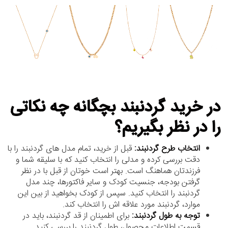
در خرید گردنبند بچگانه چه نکاتی
را در نظر بگیریم؟
انتخاب طرح گردنبند:
قبل از خرید، تمام مدل های گردنبند را با
دقت بررسی کرده و مدلی را انتخاب کنید که با سلیقه شما و
فرزندتان هماهنگ است. بهتر است خوتان از قبل با در نظر
گرفتن بودجه، جنسیت کودک و سایر فاکتورها، چند مدل
گردنبند را انتخاب کنید. سپس از کودک بخواهید از بین این
موارد، گردنبند مورد علاقه اش را انتخاب کند.
توجه به طول گردنبند:
برای اطمینان از قد گردنبند، باید در
قسمت اطلاعات محصول، طول گردنبند را بررسی کنید.