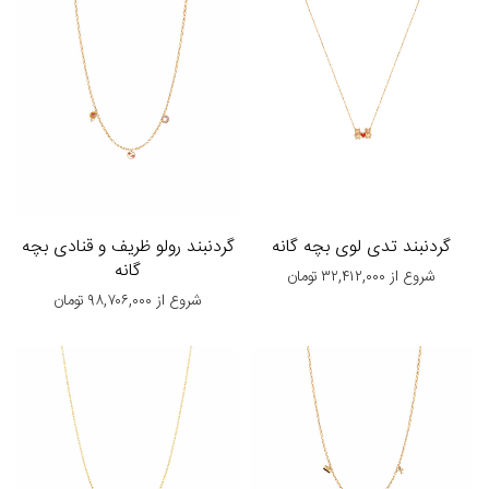
گردنبند تدی لوی بچه گانه
گردنبند رولو ظریف و قنادی بچه
گانه
شروع از
۳۲,۴۱۲,۰۰۰
تومان
شروع از
۹۸,۷۰۶,۰۰۰
تومان