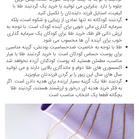
جلوه را دارد. بنابراین می توانید با خرید یک گردنبند طلا با
کیفیت، استایل فرزند دلبندتان را تکمیل کنید.
گردنبند کودکانه نه تنها نمادی از زیبایی و شکوه است، بلکه
سرمایه گذاری مالی خوبی برای آینده کودک است. با توجه به
ارزش ذاتی فلز طلا، خرید طلا برای کودکان یک سرمایه گذاری
خوب برای آینده آن ها محسوب می شود.
طلا با توجه به خاصیت ضدحساسیت بودنش، گزینه مناسبی
برای پوست حساس کودکان است. با خرید گردنبند طلا با عیار
مناسب، مطمئن هستید که پوست کودکتان آزرده نخواهد شد.
اکسسوری های طلا دوام و ماندگاری بالایی دارند و می توانید
سال های سال این زیور را بر گردن فرزندتان بیاویزید.
گردنبند طلا یک گزینه بسیار ارزنده برای هدیه دادن است. اگر
به فکر خرید هدیه ای درخور و ارزشمند هستند، گردنبند طلا
بچگانه قطعا یک انتخاب مناسب است.