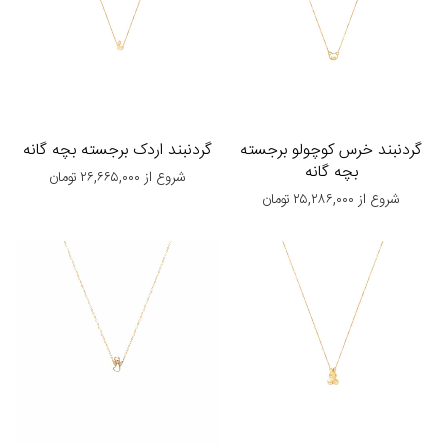
گردنبند خرس کوچولو برجسته
گردنبند اردک برجسته بچه گانه
بچه گانه
شروع از
۲۶,۶۶۵,۰۰۰
تومان
شروع از
۲۵,۲۸۶,۰۰۰
تومان