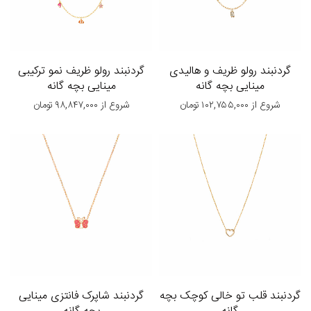
گردنبند رولو ظریف و هالیدی
گردنبند رولو ظریف نمو ترکیبی
مینایی بچه گانه
مینایی بچه گانه
شروع از
۱۰۲,۷۵۵,۰۰۰
تومان
شروع از
۹۸,۸۴۷,۰۰۰
تومان
گردنبند قلب تو خالی کوچک بچه
گردنبند شاپرک فانتزی مینایی