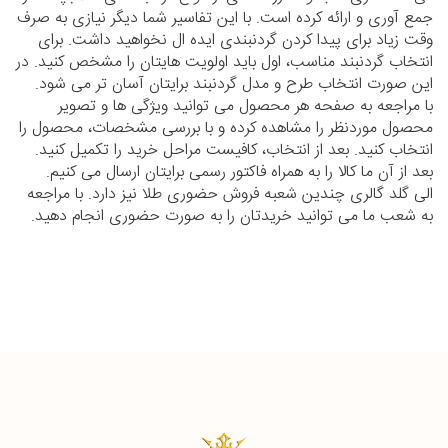
جمع آوری و ارائه کرده است. با این تفاسیر شما دیگر نیازی به صرف
وقت زیاد برای پیدا کردن گردنبندی ایده ال نخواهید داشت. برای
انتخاب گردنبند مناسب، اول باید اولویت هایتان را مشخص کنید. در
این صورت انتخاب طرح و مدل گردنبند برایتان آسان تر می شود.
با مراجعه به صفحه هر محصول می توانید ویژگی ها و تصویر
محصول موردنظر را مشاهده کرده و با بررسی مشخصات، محصول را
انتخاب کنید. بعد از انتخاب، کافیست مراحل خرید را تکمیل کنید.
بعد از آن ما کالا را به همراه فاکتور رسمی برایتان ارسال می کنیم.
الی گلد گالری چندین شعبه فروش حضوری طلا نیز دارد. با مراجعه
به شعب ما می توانید خریدتان را به صورت حضوری انجام دهید.