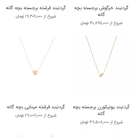
گردنبند خرگوش برجسته بچه
گردنبند فرشته برجسته بچه گانه
گانه
شروع از
۱۹,۳۰۹,۰۰۰
تومان
شروع از
۳۰,۸۶۵,۰۰۰
تومان
گردنبند یونیکورن برجسته بچه
گردنبند فرشته مینایی بچه گانه
گانه
شروع از
۲۷,۰۰۷,۰۰۰
تومان
شروع از
۳۷,۵۰۸,۰۰۰
تومان