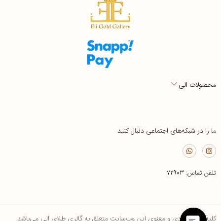
محصولات الی
ما را در شبکه‌های اجتماعی دنبال کنید
تلفن تماس:
۷۲۹۰۳
کلیه حقوق مادی و معنوی این وب‌سایت متعلق به گالری طلای الی می‌باشد.