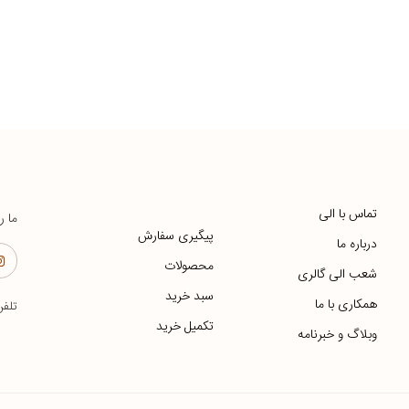
تماس با الی
ما ر
پیگیری سفارش
درباره ما
محصولات
شعب الی گالری
سبد خرید
همکاری با ما
تلف
تکمیل خرید
وبلاگ و خبرنامه