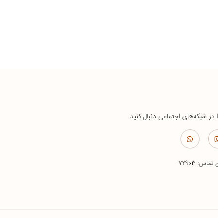
ا در شبکه‌های اجتماعی دنبال کنید
ن تماس:
۷۲۹۰۳