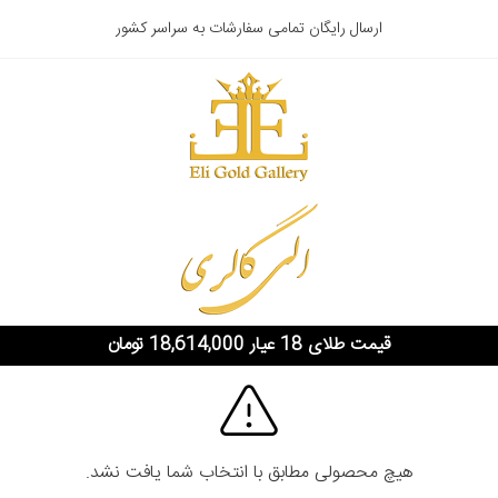
ارسال رایگان تمامی سفارشات به سراسر کشور
قیمت طلای 18 عیار 18,614,000 تومان
هیچ محصولی مطابق با انتخاب شما یافت نشد.