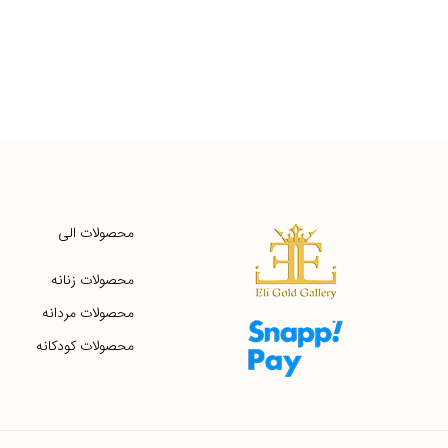
محصولات الی
محصولات زنانه
محصولات مردانه
محصولات کودکانه