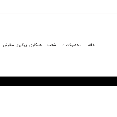
خانه
محصولات
شعب
همکاری
پیگیری سفارش