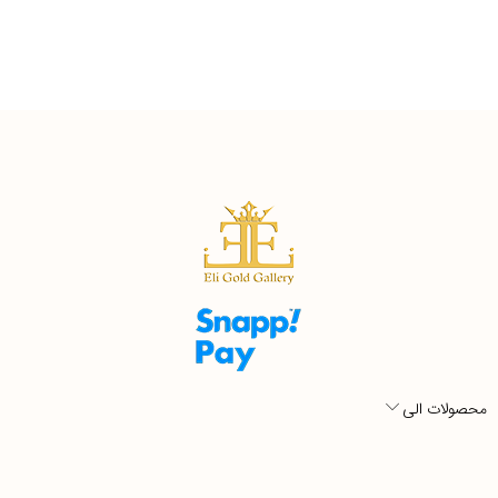
محصولات الی