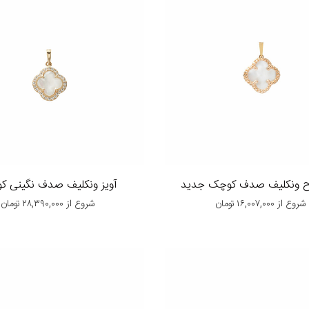
رح ونکلیف صدف کوچک جدید
آویز ونکلیف صدف نگینی ک
شروع از
۱۶,۰۰۷,۰۰۰
تومان
شروع از
۲۸,۳۹۰,۰۰۰
تومان