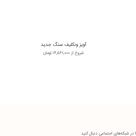
آویز ونکلیف سنگ جدید
شروع از
۱۴,۵۶۱,۰۰۰
تومان
ا در شبکه‌های اجتماعی دنبال کنید