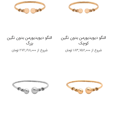
النگو دیویدیورمن بدون نگین
النگو دیویدیورمن بدون نگین
کوچک
بزرگ
شروع از
۱۸۳,۷۵۲,۰۰۰
تومان
شروع از
۲۷۶,۱۹۸,۰۰۰
تومان