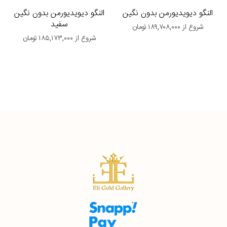
النگو دیویدیورمن بدون نگین
النگو دیویدیورمن بدون نگین
سفید
شروع از
۱۸۹,۷۰۸,۰۰۰
تومان
شروع از
۱۸۵,۱۷۳,۰۰۰
تومان