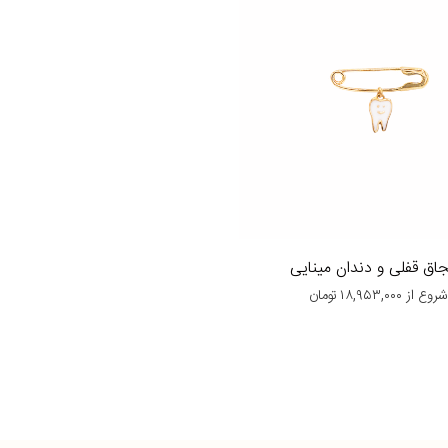
اق قفلی و دندان مینایی
شروع از
۱۸,۹۵۳,۰۰۰
تومان