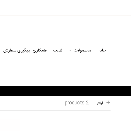
خانه
محصولات
شعب
همکاری
پیگیری سفارش
2 products
فیلتر