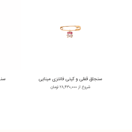
سنجاق قفلی و کیتی فانتزی مینایی
سنج
شروع از
۲۸,۴۳۰,۰۰۰
تومان