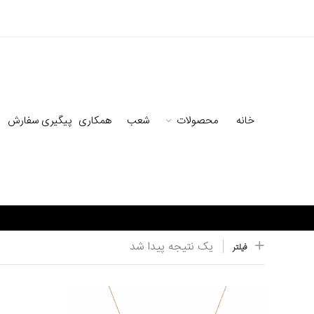
خانه
محصولات
شعب
همکاری
پیگیری سفارش
یک نتیجه پیدا شد
فیلتر