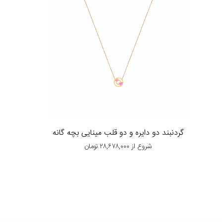
گردنبند دو دایره و دو قلب مینایی بچه گانه
شروع از
۲۸,۶۷۸,۰۰۰
تومان