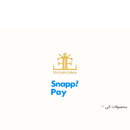
محصولات الی