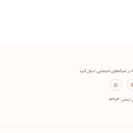
ا در شبکه‌های اجتماعی دنبال کنید
ن تماس:
۷۲۹۰۳