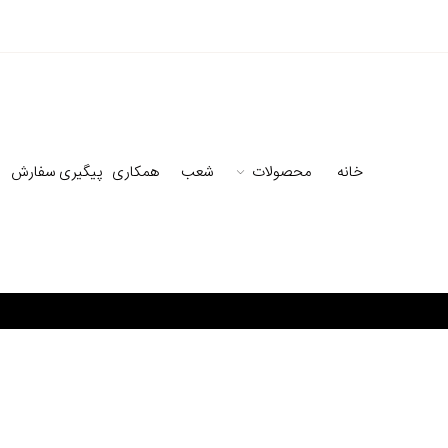
خانه
محصولات
شعب
همکاری
پیگیری سفارش