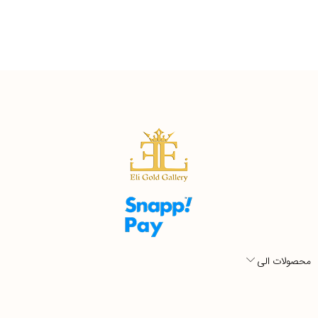
محصولات الی