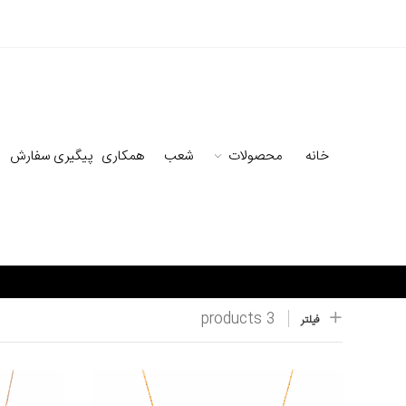
خانه
محصولات
شعب
همکاری
پیگیری سفارش
3 products
فیلتر