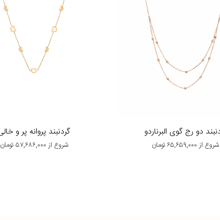
نبند دو رج گوی البرناردو
گردنبند پروانه پر و خالی
شروع از
۶۵,۶۵۹,۰۰۰
تومان
شروع از
۵۷,۶۸۶,۰۰۰
تومان