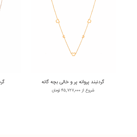
گردنبند پروانه پر و خالی بچه گانه
گرد
شروع از
۴۵,۷۲۷,۰۰۰
تومان