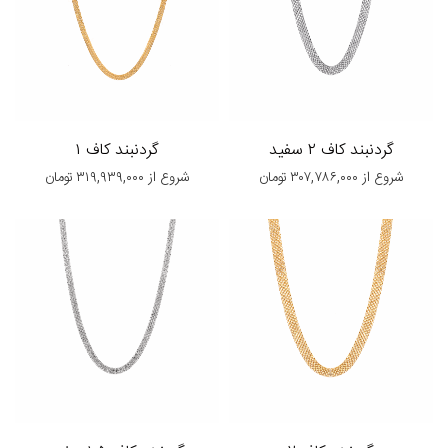
گردنبند کاف ۲ سفید
گردنبند کاف ۱
شروع از
۳۰۷,۷۸۶,۰۰۰
تومان
شروع از
۳۱۹,۹۳۹,۰۰۰
تومان