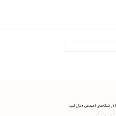
ا در شبکه‌های اجتماعی دنبال کنید