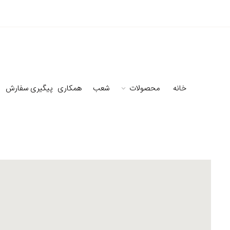
خانه
محصولات
شعب
همکاری
پیگیری سفارش