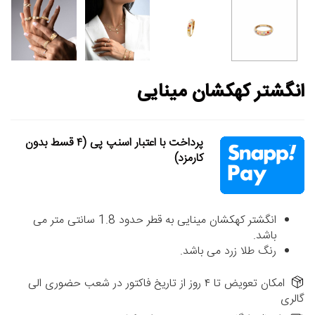
انگشتر کهکشان مینایی
پرداخت با اعتبار اسنپ پی (۴ قسط بدون
کارمزد)
انگشتر کهکشان مینایی به قطر حدود 1.8 سانتی متر می
باشد.
رنگ طلا زرد می باشد.
امکان تعویض تا ۴ روز از تاریخ فاکتور در شعب حضوری الی
گالری