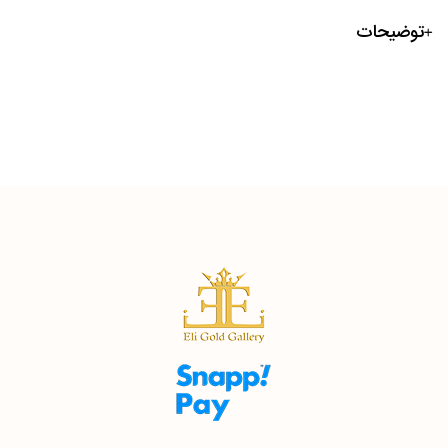
توضیحات