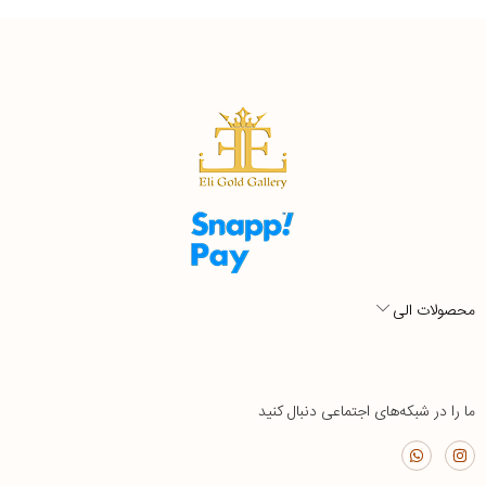
محصولات الی
ما را در شبکه‌های اجتماعی دنبال کنید