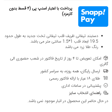
پرداخت با اعتبار اسنپ پی (۴ قسط بدون
کارمزد)
دستبند تیفانی ظریف قلب تیفانی تخت جدید به طول حدود
19.5 ابعاد قلب 1*1.5 سانتی متر می باشد.
رنگ طلا زرد می باشد
امکان تعویض تا ۴ روز از تاریخ فاکتور در شعب حضوری الی
گالری
ارسال رایگان، همه روزه، به سراسر کشور
طلای ۱۸ عیار با ارائه فاکتور رسمی
پشتیبانی در ساعات اداری
راهنمای انتخاب سایز
در حال حاضر این محصول در انبار موجود نمی باشد.