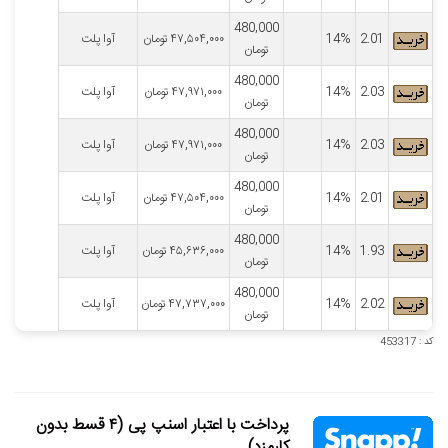
480,000
2.01
14%
۴۷,۵۰۴,۰۰۰
تومان
آوا پلت
تومان
480,000
2.03
14%
۴۷,۹۷۱,۰۰۰
تومان
آوا پلت
تومان
480,000
2.03
14%
۴۷,۹۷۱,۰۰۰
تومان
آوا پلت
تومان
480,000
2.01
14%
۴۷,۵۰۴,۰۰۰
تومان
آوا پلت
تومان
480,000
1.93
14%
۴۵,۶۳۶,۰۰۰
تومان
آوا پلت
تومان
480,000
2.02
14%
۴۷,۷۳۷,۰۰۰
تومان
آوا پلت
تومان
کد : 453317
پرداخت با اعتبار اسنپ پی (۴ قسط بدون
کارمزد)