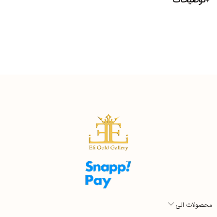
توضیحات
محصولات الی