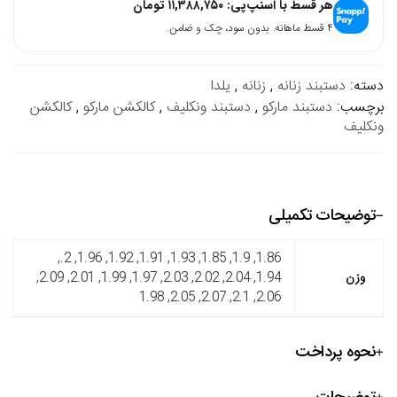
هر قسط با اسنپ‌پی:
۱۱,۳۸۸,۷۵۰
تومان
۴ قسط ماهانه. بدون سود، چک و ضامن.
دسته:
دستبند زنانه
,
زنانه
,
یلدا
برچسب:
دستبند مارکو
,
دستبند ونکلیف
,
کالکشن مارکو
,
کالکشن
ونکلیف
توضیحات تکمیلی
1.86, 1.9, 1.85, 1.93, 1.91, 1.92, 1.96, 2.,
وزن
1.94, 2.04, 2.02, 2.03, 1.97, 1.99, 2.01, 2.09,
2.06, 2.1, 2.07, 2.05, 1.98
نحوه پرداخت