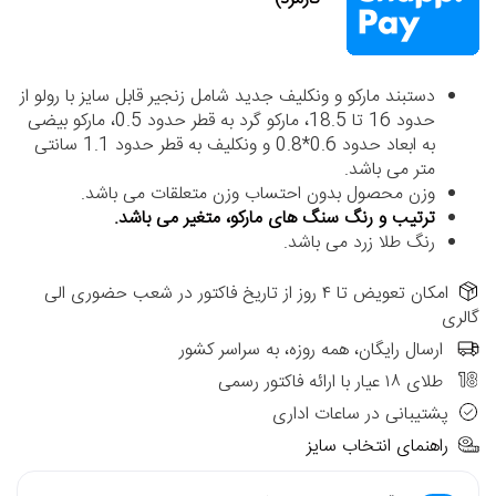
دستبند مارکو و ونکلیف جدید شامل زنجیر قابل سایز با رولو از
حدود 16 تا 18.5، مارکو گرد به قطر حدود 0.5، مارکو بیضی
به ابعاد حدود 0.6*0.8 و ونکلیف به قطر حدود 1.1 سانتی
متر می باشد.
وزن محصول بدون احتساب وزن متعلقات می باشد.
ترتیب و رنگ سنگ های مارکو، متغیر می باشد.
رنگ طلا زرد می باشد.
امکان تعویض تا ۴ روز از تاریخ فاکتور در شعب حضوری الی
گالری
ارسال رایگان، همه روزه، به سراسر کشور
طلای ۱۸ عیار با ارائه فاکتور رسمی
پشتیبانی در ساعات اداری
راهنمای انتخاب سایز