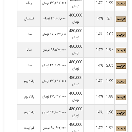
1.99
14%
۴۷,۰۳۷,۰۰۰
تومان
ونک
تومان
480,000
2.1
14%
۴۹,۶۰۶,۰۰۰
تومان
گلستان
تومان
480,000
2.02
14%
۴۷,۷۳۷,۰۰۰
تومان
سانا
تومان
480,000
1.97
14%
۴۶,۵۷۰,۰۰۰
تومان
سانا
تومان
480,000
2.05
14%
۴۸,۴۳۸,۰۰۰
تومان
سانا
تومان
480,000
1.99
14%
۴۷,۰۳۷,۰۰۰
تومان
پالادیوم
تومان
480,000
1.99
14%
۴۷,۰۳۷,۰۰۰
تومان
پالادیوم
تومان
480,000
1.98
14%
۴۶,۸۰۳,۰۰۰
تومان
پالادیوم
تومان
480,000
1.92
14%
۴۵,۴۰۲,۰۰۰
تومان
آوا پلت
تومان