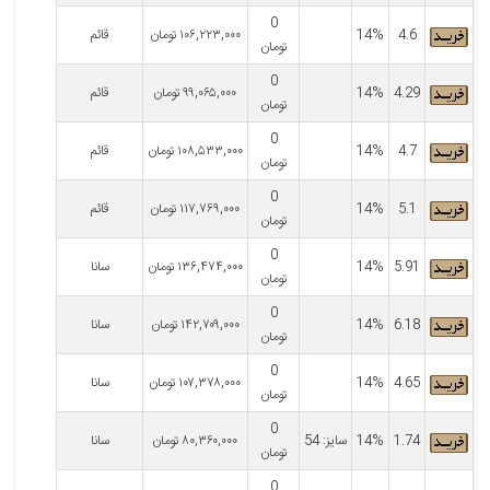
0
4.6
14%
۱۰۶,۲۲۳,۰۰۰
تومان
قائم
تومان
0
4.29
14%
۹۹,۰۶۵,۰۰۰
تومان
قائم
تومان
0
4.7
14%
۱۰۸,۵۳۳,۰۰۰
تومان
قائم
تومان
0
5.1
14%
۱۱۷,۷۶۹,۰۰۰
تومان
قائم
تومان
0
5.91
14%
۱۳۶,۴۷۴,۰۰۰
تومان
سانا
تومان
0
6.18
14%
۱۴۲,۷۰۹,۰۰۰
تومان
سانا
تومان
0
4.65
14%
۱۰۷,۳۷۸,۰۰۰
تومان
سانا
تومان
0
1.74
14%
سایز: 54
۸۰,۳۶۰,۰۰۰
تومان
سانا
تومان
0