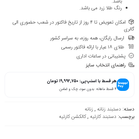
باشد.
رنگ طلا زرد می باشد.
امکان تعویض تا ۴ روز از تاریخ فاکتور در شعب حضوری الی
گالری
ارسال رایگان، همه روزه، به سراسر کشور
طلای ۱۸ عیار با ارائه فاکتور رسمی
پشتیبانی در ساعات اداری
راهنمای انتخاب سایز
هر قسط با اسنپ‌پی:
۱۹,۹۹۲,۷۵۰
تومان
۴ قسط ماهانه. بدون سود، چک و ضامن.
دسته:
دستبند زنانه
,
زنانه
برچسب:
دستبند کارتیه
,
کالکشن کارتیه