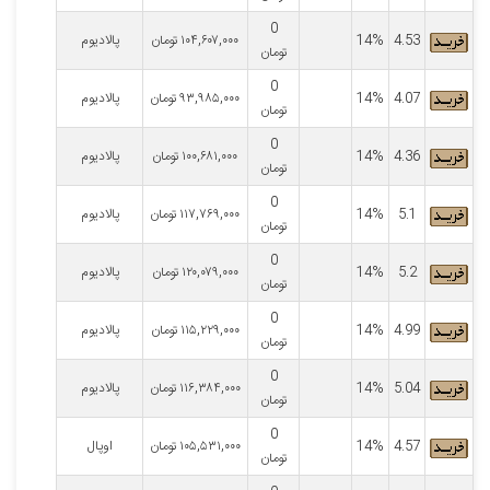
0
4.53
14%
۱۰۴,۶۰۷,۰۰۰
تومان
پالادیوم
تومان
0
4.07
14%
۹۳,۹۸۵,۰۰۰
تومان
پالادیوم
تومان
0
4.36
14%
۱۰۰,۶۸۱,۰۰۰
تومان
پالادیوم
تومان
0
5.1
14%
۱۱۷,۷۶۹,۰۰۰
تومان
پالادیوم
تومان
0
5.2
14%
۱۲۰,۰۷۹,۰۰۰
تومان
پالادیوم
تومان
0
4.99
14%
۱۱۵,۲۲۹,۰۰۰
تومان
پالادیوم
تومان
0
5.04
14%
۱۱۶,۳۸۴,۰۰۰
تومان
پالادیوم
تومان
0
4.57
14%
۱۰۵,۵۳۱,۰۰۰
تومان
اوپال
تومان