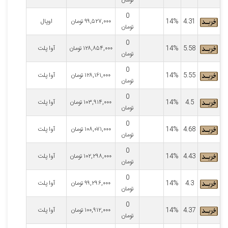
تومان
0
4.31
14%
۹۹,۵۲۷,۰۰۰
تومان
اوپال
تومان
0
5.58
14%
۱۲۸,۸۵۴,۰۰۰
تومان
آوا پلت
تومان
0
5.55
14%
۱۲۸,۱۶۱,۰۰۰
تومان
آوا پلت
تومان
0
4.5
14%
۱۰۳,۹۱۴,۰۰۰
تومان
آوا پلت
تومان
0
4.68
14%
۱۰۸,۰۷۱,۰۰۰
تومان
آوا پلت
تومان
0
4.43
14%
۱۰۲,۲۹۸,۰۰۰
تومان
آوا پلت
تومان
0
4.3
14%
۹۹,۲۹۶,۰۰۰
تومان
آوا پلت
تومان
0
4.37
14%
۱۰۰,۹۱۲,۰۰۰
تومان
آوا پلت
تومان