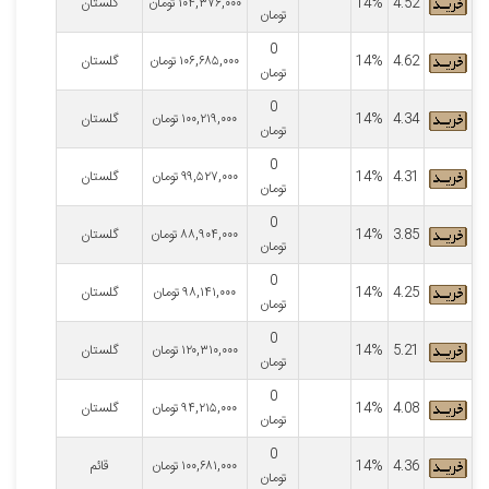
4.52
14%
۱۰۴,۳۷۶,۰۰۰
تومان
گلستان
تومان
0
4.62
14%
۱۰۶,۶۸۵,۰۰۰
تومان
گلستان
تومان
0
4.34
14%
۱۰۰,۲۱۹,۰۰۰
تومان
گلستان
تومان
0
4.31
14%
۹۹,۵۲۷,۰۰۰
تومان
گلستان
تومان
0
3.85
14%
۸۸,۹۰۴,۰۰۰
تومان
گلستان
تومان
0
4.25
14%
۹۸,۱۴۱,۰۰۰
تومان
گلستان
تومان
0
5.21
14%
۱۲۰,۳۱۰,۰۰۰
تومان
گلستان
تومان
0
4.08
14%
۹۴,۲۱۵,۰۰۰
تومان
گلستان
تومان
0
4.36
14%
۱۰۰,۶۸۱,۰۰۰
تومان
قائم
تومان