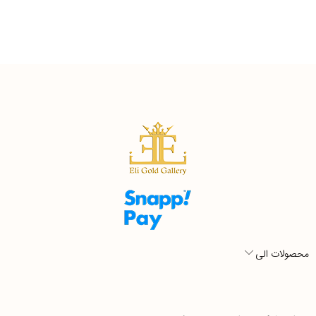
محصولات الی