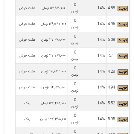
0
4.88
14%
۱۱۲,۶۸۹,۰۰۰
تومان
هفت حوض
تومان
0
4.96
14%
۱۱۴,۵۳۷,۰۰۰
تومان
هفت حوض
تومان
0
5.08
14%
۱۱۷,۳۰۸,۰۰۰
تومان
هفت حوض
تومان
0
5.1
14%
۱۱۷,۷۶۹,۰۰۰
تومان
هفت حوض
تومان
0
4.28
14%
۹۸,۸۳۴,۰۰۰
تومان
هفت حوض
تومان
0
4.94
14%
۱۱۴,۰۷۵,۰۰۰
تومان
هفت حوض
تومان
0
5.52
14%
۱۲۷,۴۶۸,۰۰۰
تومان
ونک
تومان
0
5.95
14%
۱۳۷,۳۹۸,۰۰۰
تومان
ونک
تومان
0