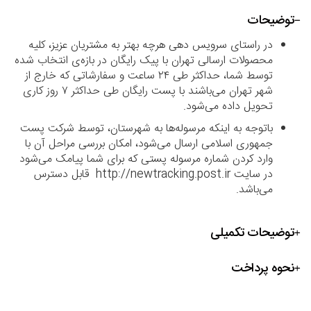
توضیحات
در راستای سرویس دهی هرچه بهتر به مشتریان عزیز، کلیه
محصولات ارسالی تهران با پیک رایگان در بازه‌ی انتخاب شده
توسط شما، حداکثر طی ۲۴ ساعت و سفارشاتی که خارج از
شهر تهران می‌باشند با پست رایگان طی حداکثر ۷ روز کاری
تحویل داده می‌شود.
باتوجه به اینکه مرسوله‌ها به شهرستان، توسط شرکت پست
جمهوری اسلامی ارسال می‌شود، امکان بررسی مراحل آن با
وارد کردن شماره مرسوله پستی که برای شما پیامک می‌شود
در سایت http://newtracking.post.ir قابل دسترس
می‌باشد.
توضیحات تکمیلی
نحوه پرداخت