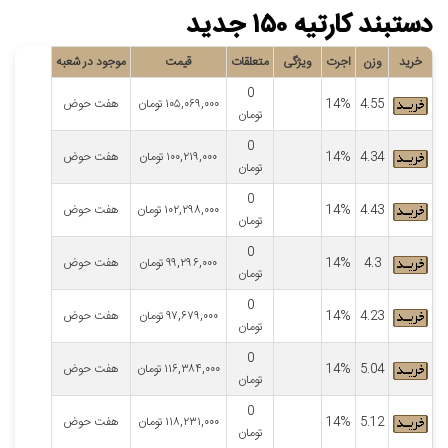
دستبند کارتیه ۱۵۰ جدید
خرید
وزن
اجرت
ویژگی
متعلقات
قیمت
موجود در شعبه
0
4.55
14%
۱۰۵,۰۶۹,۰۰۰
تومان
هفت حوض
تومان
0
4.34
14%
۱۰۰,۲۱۹,۰۰۰
تومان
هفت حوض
تومان
0
4.43
14%
۱۰۲,۲۹۸,۰۰۰
تومان
هفت حوض
تومان
0
4.3
14%
۹۹,۲۹۶,۰۰۰
تومان
هفت حوض
تومان
0
4.23
14%
۹۷,۶۷۹,۰۰۰
تومان
هفت حوض
تومان
0
5.04
14%
۱۱۶,۳۸۴,۰۰۰
تومان
هفت حوض
تومان
0
5.12
14%
۱۱۸,۲۳۱,۰۰۰
تومان
هفت حوض
تومان