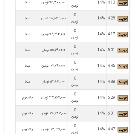
4.13
14%
۹۵,۳۷۰,۰۰۰
تومان
سانا
تومان
0
4.28
14%
۹۸,۸۳۴,۰۰۰
تومان
سانا
تومان
0
4.17
14%
۹۶,۲۹۴,۰۰۰
تومان
سانا
تومان
0
5.01
14%
۱۱۵,۶۹۱,۰۰۰
تومان
سانا
تومان
0
4.45
14%
۱۰۲,۷۶۰,۰۰۰
تومان
سانا
تومان
0
4.88
14%
۱۱۲,۶۸۹,۰۰۰
تومان
سانا
تومان
0
5.29
14%
۱۲۲,۱۵۷,۰۰۰
تومان
پالادیوم
تومان
0
6.01
14%
۱۳۸,۷۸۳,۰۰۰
تومان
پالادیوم
تومان
0
4.47
14%
۱۰۳,۲۲۱,۰۰۰
تومان
پالادیوم
تومان