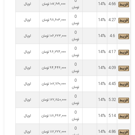
0
4.66
14%
۱۰۷,۶۰۹,۰۰۰
تومان
اوپال
تومان
0
4.27
14%
۹۸,۶۰۳,۰۰۰
تومان
اوپال
تومان
0
4.6
14%
۱۰۶,۲۲۳,۰۰۰
تومان
اوپال
تومان
0
4.17
14%
۹۶,۲۹۴,۰۰۰
تومان
اوپال
تومان
0
4.09
14%
۹۴,۴۴۶,۰۰۰
تومان
اوپال
تومان
0
4.45
14%
۱۰۲,۷۶۰,۰۰۰
تومان
اوپال
تومان
0
5.32
14%
۱۲۲,۸۵۰,۰۰۰
تومان
اوپال
تومان
0
5.14
14%
۱۱۸,۶۹۳,۰۰۰
تومان
اوپال
تومان
0
4.86
14%
۱۱۲,۲۲۷,۰۰۰
تومان
اوپال