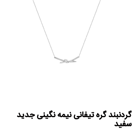
گردنبند گره تیفانی نیمه نگینی جدید
سفید