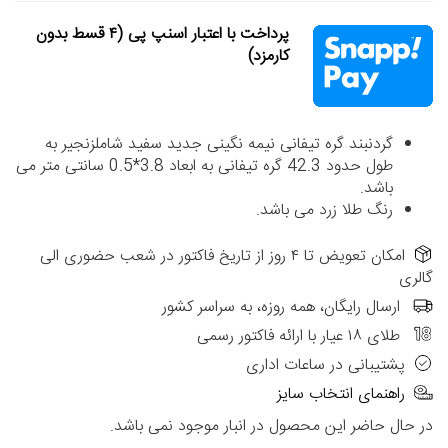
پرداخت با اعتبار اسنپ پی (۴ قسط بدون
کارمزد)
گردنبند گره تیفانی نیمه نگینی جدید سفید شاملزنجیر به
طول حدود 42.3 گره تیفانی به ابعاد 3.8*0.5 سانتی متر می
باشد.
رنگ طلا زرد می باشد.
امکان تعویض تا ۴ روز از تاریخ فاکتور در شعب حضوری الی
گالری
ارسال رایگان، همه روزه، به سراسر کشور
طلای ۱۸ عیار با ارائه فاکتور رسمی
پشتیبانی در ساعات اداری
راهنمای انتخاب سایز
در حال حاضر این محصول در انبار موجود نمی باشد.