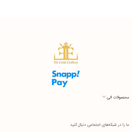
محصولات الی
ما را در شبکه‌های اجتماعی دنبال کنید