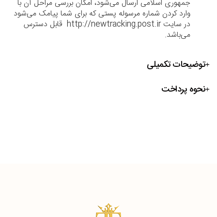
جمهوری اسلامی ارسال می‌شود، امکان بررسی مراحل آن با
وارد کردن شماره مرسوله پستی که برای شما پیامک می‌شود
در سایت http://newtracking.post.ir قابل دسترس
می‌باشد.
توضیحات تکمیلی
نحوه پرداخت