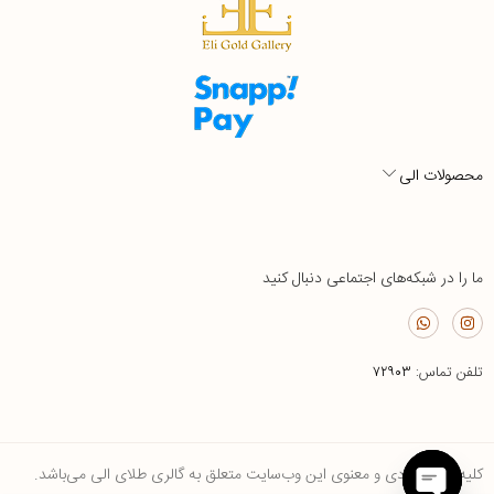
محصولات الی
ما را در شبکه‌های اجتماعی دنبال کنید
تلفن تماس:
۷۲۹۰۳
کلیه حقوق مادی و معنوی این وب‌سایت متعلق به گالری طلای الی می‌باشد.