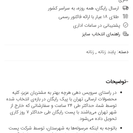
ارسال رایگان، همه روزه، به سراسر کشور
طلای ۱۸ عیار با ارائه فاکتور رسمی
پشتیبانی در ساعات اداری
راهنمای انتخاب سایز
دسته:
پابند زنانه
,
زنانه
توضیحات
در راستای سرویس دهی هرچه بهتر به مشتریان عزیز، کلیه
محصولات ارسالی تهران با پیک رایگان در بازه‌ی انتخاب شده
توسط شما، حداکثر طی ۲۴ ساعت و سفارشاتی که خارج از
شهر تهران می‌باشند با پست رایگان طی حداکثر ۷ روز کاری
تحویل داده می‌شود.
باتوجه به اینکه مرسوله‌ها به شهرستان، توسط شرکت پست