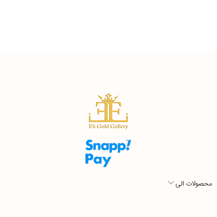
محصولات الی