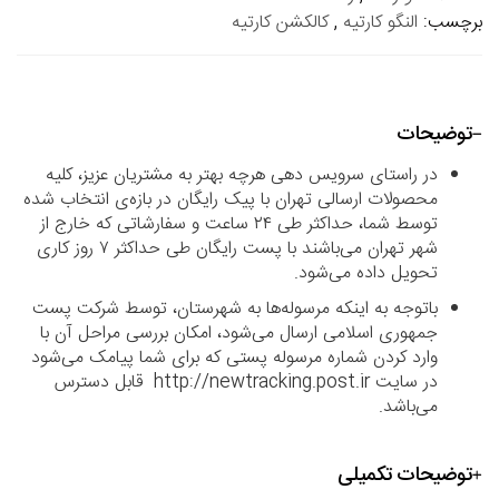
برچسب:
النگو کارتیه
,
کالکشن کارتیه
توضیحات
در راستای سرویس دهی هرچه بهتر به مشتریان عزیز، کلیه
محصولات ارسالی تهران با پیک رایگان در بازه‌ی انتخاب شده
توسط شما، حداکثر طی ۲۴ ساعت و سفارشاتی که خارج از
شهر تهران می‌باشند با پست رایگان طی حداکثر ۷ روز کاری
تحویل داده می‌شود.
باتوجه به اینکه مرسوله‌ها به شهرستان، توسط شرکت پست
جمهوری اسلامی ارسال می‌شود، امکان بررسی مراحل آن با
وارد کردن شماره مرسوله پستی که برای شما پیامک می‌شود
در سایت http://newtracking.post.ir قابل دسترس
می‌باشد.
توضیحات تکمیلی