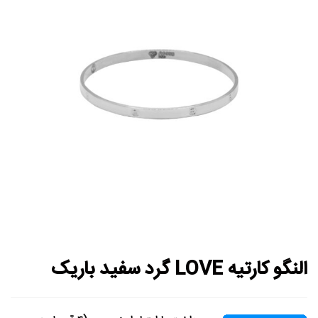
النگو کارتیه LOVE گرد سفید باریک