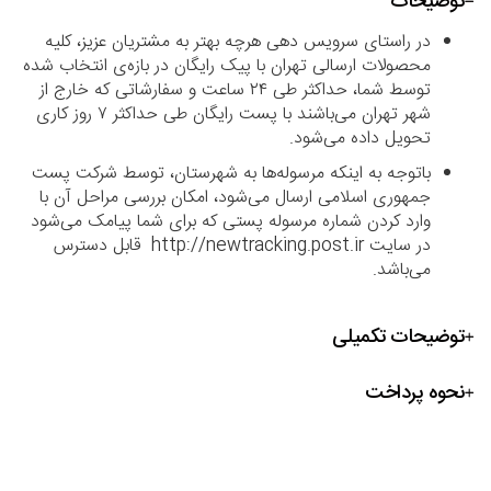
توضیحات
در راستای سرویس دهی هرچه بهتر به مشتریان عزیز، کلیه
محصولات ارسالی تهران با پیک رایگان در بازه‌ی انتخاب شده
توسط شما، حداکثر طی ۲۴ ساعت و سفارشاتی که خارج از
شهر تهران می‌باشند با پست رایگان طی حداکثر ۷ روز کاری
تحویل داده می‌شود.
باتوجه به اینکه مرسوله‌ها به شهرستان، توسط شرکت پست
جمهوری اسلامی ارسال می‌شود، امکان بررسی مراحل آن با
وارد کردن شماره مرسوله پستی که برای شما پیامک می‌شود
در سایت http://newtracking.post.ir قابل دسترس
می‌باشد.
توضیحات تکمیلی
نحوه پرداخت