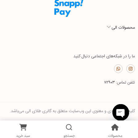
محصولات الی
ما را در شبکه‌های اجتماعی دنبال کنید
تلفن تماس:
۷۲۹۰۳
کلیه حقوق مادی و معنوی این وب‌سایت متعلق به گالری طلای الی می‌باشد.
Open
0
chaty
محصولات
جستجو
سبد خرید
محصولات
جستجو