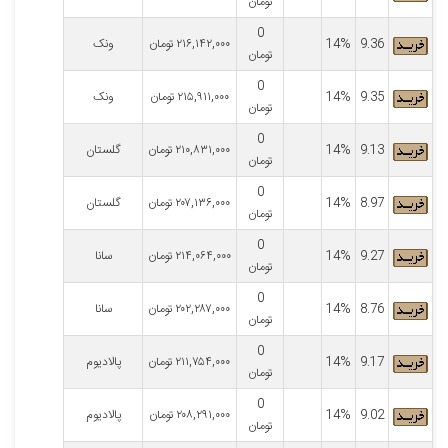
تومان
0
9.36
14%
۲۱۶,۱۴۲,۰۰۰
تومان
ونک
تومان
0
9.35
14%
۲۱۵,۹۱۱,۰۰۰
تومان
ونک
تومان
0
9.13
14%
۲۱۰,۸۳۱,۰۰۰
تومان
گلستان
تومان
0
8.97
14%
۲۰۷,۱۳۶,۰۰۰
تومان
گلستان
تومان
0
9.27
14%
۲۱۴,۰۶۴,۰۰۰
تومان
سانا
تومان
0
8.76
14%
۲۰۲,۲۸۷,۰۰۰
تومان
سانا
تومان
0
9.17
14%
۲۱۱,۷۵۴,۰۰۰
تومان
پالادیوم
تومان
0
9.02
14%
۲۰۸,۲۹۱,۰۰۰
تومان
پالادیوم
تومان