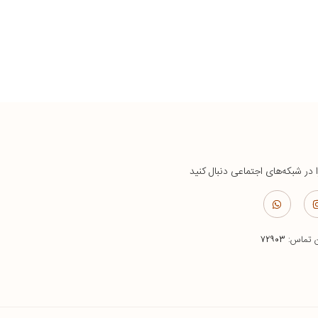
ا در شبکه‌های اجتماعی دنبال کنید
ن تماس:
۷۲۹۰۳