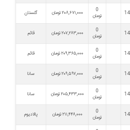
0
1
۲۰۸,۶۷۱,۰۰۰
تومان
گلستان
تومان
0
1
۲۰۷,۲۸۳,۰۰۰
تومان
قائم
تومان
0
1
۲۰۹,۳۶۵,۰۰۰
تومان
قائم
تومان
0
1
۲۰۹,۵۹۷,۰۰۰
تومان
سانا
تومان
0
1
۲۰۵,۴۳۳,۰۰۰
تومان
سانا
تومان
0
1
۲۱۱,۴۴۸,۰۰۰
تومان
پالادیوم
تومان