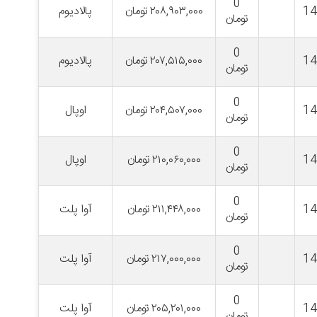
0
1
۲۰۸,۹۰۳,۰۰۰
تومان
پالادیوم
تومان
0
1
۲۰۷,۵۱۵,۰۰۰
تومان
پالادیوم
تومان
0
1
۲۰۴,۵۰۷,۰۰۰
تومان
اوپال
تومان
0
1
۲۱۰,۰۶۰,۰۰۰
تومان
اوپال
تومان
0
1
۲۱۱,۴۴۸,۰۰۰
تومان
آوا پلت
تومان
0
1
۲۱۷,۰۰۰,۰۰۰
تومان
آوا پلت
تومان
0
1
۲۰۵,۲۰۱,۰۰۰
تومان
آوا پلت
تومان