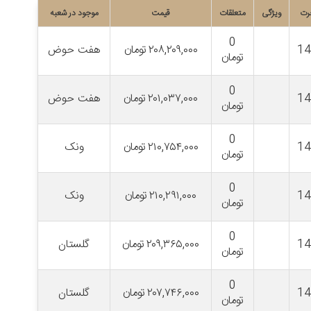
رت
ویژگی
متعلقات
قیمت
موجود در شعبه
0
1
۲۰۸,۲۰۹,۰۰۰
تومان
هفت حوض
تومان
0
1
۲۰۱,۰۳۷,۰۰۰
تومان
هفت حوض
تومان
0
1
۲۱۰,۷۵۴,۰۰۰
تومان
ونک
تومان
0
1
۲۱۰,۲۹۱,۰۰۰
تومان
ونک
تومان
0
1
۲۰۹,۳۶۵,۰۰۰
تومان
گلستان
تومان
0
1
۲۰۷,۷۴۶,۰۰۰
تومان
گلستان
تومان