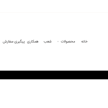
خانه
محصولات
شعب
همکاری
پیگیری سفارش