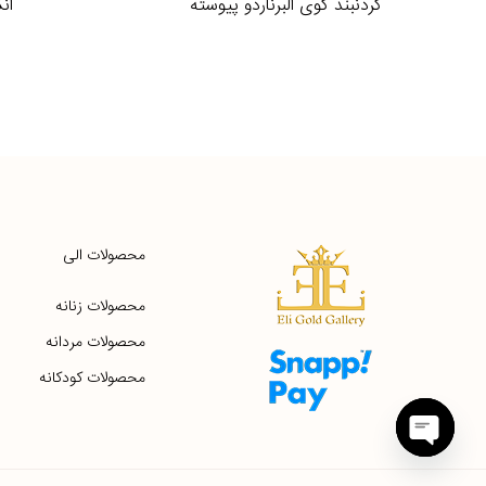
گردنبند گوی البرناردو پیوسته
ان
محصولات الی
محصولات زنانه
محصولات مردانه
محصولات کودکانه
Open