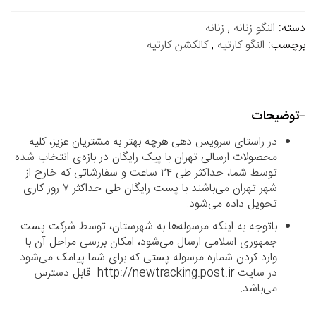
دسته:
النگو زنانه
,
زنانه
برچسب:
النگو کارتیه
,
کالکشن کارتیه
توضیحات
در راستای سرویس دهی هرچه بهتر به مشتریان عزیز، کلیه
محصولات ارسالی تهران با پیک رایگان در بازه‌ی انتخاب شده
توسط شما، حداکثر طی ۲۴ ساعت و سفارشاتی که خارج از
شهر تهران می‌باشند با پست رایگان طی حداکثر ۷ روز کاری
تحویل داده می‌شود.
باتوجه به اینکه مرسوله‌ها به شهرستان، توسط شرکت پست
جمهوری اسلامی ارسال می‌شود، امکان بررسی مراحل آن با
وارد کردن شماره مرسوله پستی که برای شما پیامک می‌شود
در سایت http://newtracking.post.ir قابل دسترس
می‌باشد.