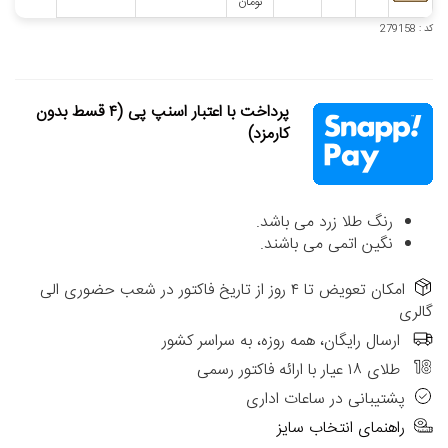
تومان
کد : 279158
پرداخت با اعتبار اسنپ پی (۴ قسط بدون
کارمزد)
رنگ طلا زرد می باشد.
نگین اتمی می باشند.
امکان تعویض تا ۴ روز از تاریخ فاکتور در شعب حضوری الی
گالری
ارسال رایگان، همه روزه، به سراسر کشور
طلای ۱۸ عیار با ارائه فاکتور رسمی
پشتیبانی در ساعات اداری
راهنمای انتخاب سایز