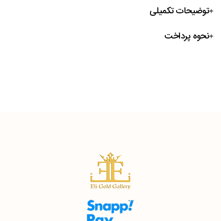
توضیحات تکمیلی
نحوه پرداخت