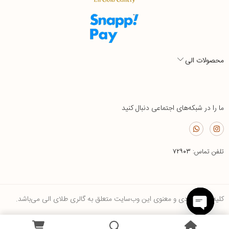
محصولات الی
ما را در شبکه‌های اجتماعی دنبال کنید
تلفن تماس:
۷۲۹۰۳
کلیه حقوق مادی و معنوی این وب‌سایت متعلق به گالری طلای الی می‌باشد.
Open
0