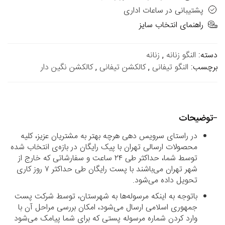
پشتیبانی در ساعات اداری
راهنمای انتخاب سایز
دسته:
النگو زنانه
,
زنانه
برچسب:
النگو تیفانی
,
کالکشن تیفانی
,
کالکشن نگین دار
توضیحات
در راستای سرویس دهی هرچه بهتر به مشتریان عزیز، کلیه
محصولات ارسالی تهران با پیک رایگان در بازه‌ی انتخاب شده
توسط شما، حداکثر طی ۲۴ ساعت و سفارشاتی که خارج از
شهر تهران می‌باشند با پست رایگان طی حداکثر ۷ روز کاری
تحویل داده می‌شود.
باتوجه به اینکه مرسوله‌ها به شهرستان، توسط شرکت پست
جمهوری اسلامی ارسال می‌شود، امکان بررسی مراحل آن با
وارد کردن شماره مرسوله پستی که برای شما پیامک می‌شود