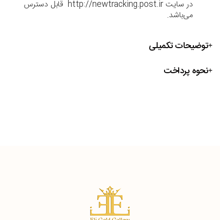
در سایت http://newtracking.post.ir قابل دسترس
می‌باشد.
توضیحات تکمیلی
نحوه پرداخت