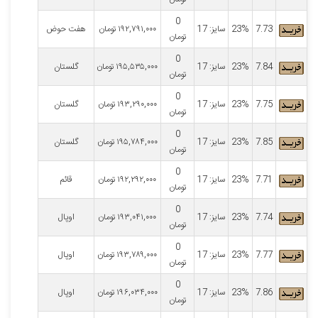
0
7.73
23%
سایز: 17
۱۹۲,۷۹۱,۰۰۰
تومان
هفت حوض
تومان
0
7.84
23%
سایز: 17
۱۹۵,۵۳۵,۰۰۰
تومان
گلستان
تومان
0
7.75
23%
سایز: 17
۱۹۳,۲۹۰,۰۰۰
تومان
گلستان
تومان
0
7.85
23%
سایز: 17
۱۹۵,۷۸۴,۰۰۰
تومان
گلستان
تومان
0
7.71
23%
سایز: 17
۱۹۲,۲۹۲,۰۰۰
تومان
قائم
تومان
0
7.74
23%
سایز: 17
۱۹۳,۰۴۱,۰۰۰
تومان
اوپال
تومان
0
7.77
23%
سایز: 17
۱۹۳,۷۸۹,۰۰۰
تومان
اوپال
تومان
0
7.86
23%
سایز: 17
۱۹۶,۰۳۴,۰۰۰
تومان
اوپال
تومان