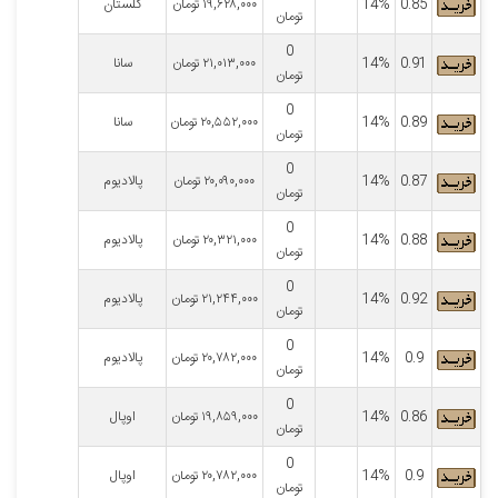
0.85
14%
۱۹,۶۲۸,۰۰۰
تومان
گلستان
تومان
0
0.91
14%
۲۱,۰۱۳,۰۰۰
تومان
سانا
تومان
0
0.89
14%
۲۰,۵۵۲,۰۰۰
تومان
سانا
تومان
0
0.87
14%
۲۰,۰۹۰,۰۰۰
تومان
پالادیوم
تومان
0
0.88
14%
۲۰,۳۲۱,۰۰۰
تومان
پالادیوم
تومان
0
0.92
14%
۲۱,۲۴۴,۰۰۰
تومان
پالادیوم
تومان
0
0.9
14%
۲۰,۷۸۲,۰۰۰
تومان
پالادیوم
تومان
0
0.86
14%
۱۹,۸۵۹,۰۰۰
تومان
اوپال
تومان
0
0.9
14%
۲۰,۷۸۲,۰۰۰
تومان
اوپال
تومان