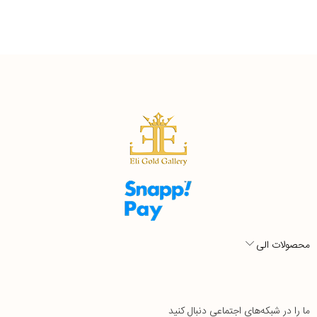
محصولات الی
ما را در شبکه‌های اجتماعی دنبال کنید