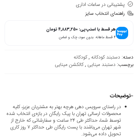
پشتیبانی در ساعات اداری
راهنمای انتخاب سایز
هر قسط با اسنپ‌پی:
۴,۸۸۳,۲۵۰
تومان
۴ قسط ماهانه. بدون سود، چک و ضامن.
دسته:
دستبند کودکانه
,
کودکانه
برچسب:
دستبند مینایی
,
کالکشن مینایی
توضیحات
در راستای سرویس دهی هرچه بهتر به مشتریان عزیز، کلیه
محصولات ارسالی تهران با پیک رایگان در بازه‌ی انتخاب شده
توسط شما، حداکثر طی ۲۴ ساعت و سفارشاتی که خارج از
شهر تهران می‌باشند با پست رایگان طی حداکثر ۷ روز کاری
تحویل داده می‌شود.