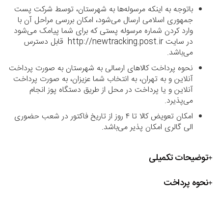
باتوجه به اینکه مرسوله‌ها به شهرستان، توسط شرکت پست
جمهوری اسلامی ارسال می‌شود، امکان بررسی مراحل آن با
وارد کردن شماره مرسوله پستی که برای شما پیامک می‌شود
در سایت http://newtracking.post.ir قابل دسترس
می‌باشد.
نحوه پرداخت کالاهای ارسالی به شهرستان به صورت پرداخت
آنلاین و به تهران، به انتخاب شما عزیزان، به صورت پرداخت
آنلاین و یا پرداخت در محل از طریق دستگاه پوز انجام
می‌پذیرد.
امکان تعویض کالا تا ۴ روز از تاریخ فاکتور در شعب حضوری
الی گالری امکان پذیر می‌باشد.
توضیحات تکمیلی
نحوه پرداخت