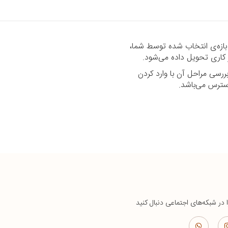
 بازه‌ی انتخاب شده توسط شما،
رسی مراحل آن با وارد کردن
ا در شبکه‌های اجتماعی دنبال کنید