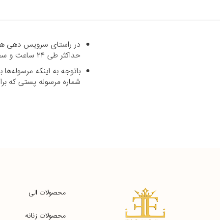
در راستای سرویس دهی هرچه
حداکثر طی ۲۴ ساعت و سفارشاتی که خارج از شهر تهران می‌باشند با پست رایگان طی حداکثر ۷ روز کاری تحویل داده می‌شود.
باتوجه به اینکه مرسوله‌ه
شماره مرسوله پستی که برای شما پیامک می‌شود د
محصولات الی
محصولات زنانه