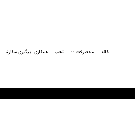
خانه
محصولات
شعب
همکاری
پیگیری سفارش