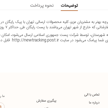
توضیحات
نحوه پرداخت
 بهتر به مشتریان عزیز، کلیه محصولات ارسالی تهران با پیک رایگان در
ا به شهرستان، توسط شرکت پست جمهوری اسلامی ارسال می‌شود، امکان بر
ر سایت http://newtracking.post.ir قابل دسترس می‌باشد.
تماس با الی
ما ر
پیگیری سفارش
درباره ما