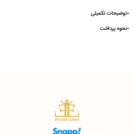
توضیحات تکمیلی
نحوه پرداخت