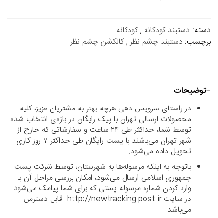
دسته:
دستبند کودکانه
,
کودکانه
برچسب:
دستبند چشم نظر
,
کالکشن چشم نظر
توضیحات
در راستای سرویس دهی هرچه بهتر به مشتریان عزیز، کلیه
محصولات ارسالی تهران با پیک رایگان در بازه‌ی انتخاب شده
توسط شما، حداکثر طی ۲۴ ساعت و سفارشاتی که خارج از
شهر تهران می‌باشند با پست رایگان طی حداکثر ۷ روز کاری
تحویل داده می‌شود.
باتوجه به اینکه مرسوله‌ها به شهرستان، توسط شرکت پست
جمهوری اسلامی ارسال می‌شود، امکان بررسی مراحل آن با
وارد کردن شماره مرسوله پستی که برای شما پیامک می‌شود
در سایت http://newtracking.post.ir قابل دسترس
می‌باشد.