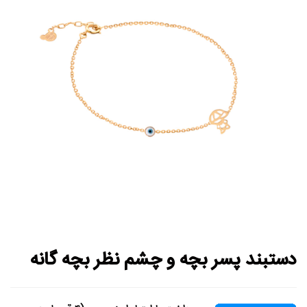
دستبند پسر بچه و چشم نظر بچه گانه