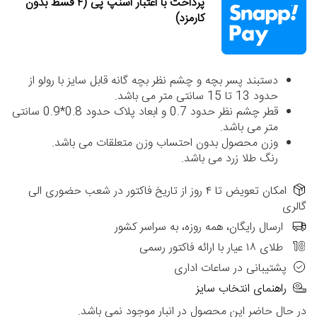
پرداخت با اعتبار اسنپ پی (۴ قسط بدون
کارمزد)
دستبند پسر بچه و چشم نظر بچه گانه قابل سایز با رولو از
حدود 13 تا 15 سانتی متر می باشد.
قطر چشم نظر حدود 0.7 و ابعاد پلاک حدود 0.8*0.9 سانتی
متر می باشد.
وزن محصول بدون احتساب وزن متعلقات می باشد.
رنگ طلا زرد می باشد.
امکان تعویض تا ۴ روز از تاریخ فاکتور در شعب حضوری الی
گالری
ارسال رایگان، همه روزه، به سراسر کشور
طلای ۱۸ عیار با ارائه فاکتور رسمی
پشتیبانی در ساعات اداری
راهنمای انتخاب سایز
در حال حاضر این محصول در انبار موجود نمی باشد.