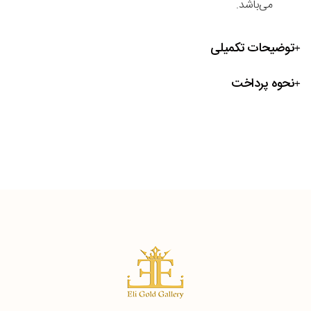
می‌باشد.
توضیحات تکمیلی
نحوه پرداخت