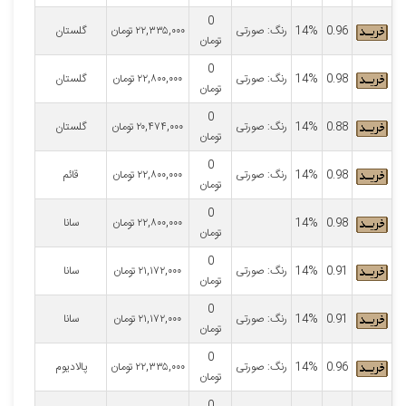
0
0.96
14%
رنگ: صورتی
۲۲,۳۳۵,۰۰۰
تومان
گلستان
تومان
0
0.98
14%
رنگ: صورتی
۲۲,۸۰۰,۰۰۰
تومان
گلستان
تومان
0
0.88
14%
رنگ: صورتی
۲۰,۴۷۴,۰۰۰
تومان
گلستان
تومان
0
0.98
14%
رنگ: صورتی
۲۲,۸۰۰,۰۰۰
تومان
قائم
تومان
0
0.98
14%
۲۲,۸۰۰,۰۰۰
تومان
سانا
تومان
0
0.91
14%
رنگ: صورتی
۲۱,۱۷۲,۰۰۰
تومان
سانا
تومان
0
0.91
14%
رنگ: صورتی
۲۱,۱۷۲,۰۰۰
تومان
سانا
تومان
0
0.96
14%
رنگ: صورتی
۲۲,۳۳۵,۰۰۰
تومان
پالادیوم
تومان
0