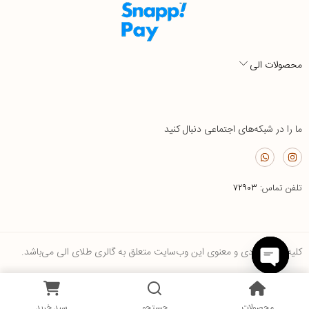
محصولات الی
ما را در شبکه‌های اجتماعی دنبال کنید
تلفن تماس:
۷۲۹۰۳
کلیه حقوق مادی و معنوی این وب‌سایت متعلق به گالری طلای الی می‌باشد.
Open
0
chaty
محصولات
جستجو
سبد خرید