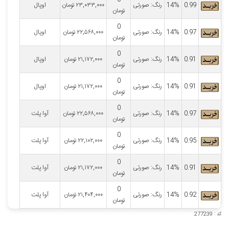
0.99
14%
رنگ: صورتی
۲۳,۰۳۳,۰۰۰
تومان
اوپال
تومان
0
0.97
14%
رنگ: صورتی
۲۲,۵۶۸,۰۰۰
تومان
اوپال
تومان
0
0.91
14%
رنگ: صورتی
۲۱,۱۷۲,۰۰۰
تومان
اوپال
تومان
0
0.91
14%
رنگ: صورتی
۲۱,۱۷۲,۰۰۰
تومان
اوپال
تومان
0
0.97
14%
رنگ: صورتی
۲۲,۵۶۸,۰۰۰
تومان
آوا پلت
تومان
0
0.95
14%
رنگ: صورتی
۲۲,۱۰۲,۰۰۰
تومان
آوا پلت
تومان
0
0.91
14%
رنگ: صورتی
۲۱,۱۷۲,۰۰۰
تومان
آوا پلت
تومان
0
0.92
14%
رنگ: صورتی
۲۱,۴۰۴,۰۰۰
تومان
آوا پلت
تومان
کد : 277239