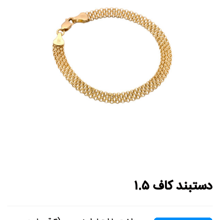
دستبند کاف ۱.۵