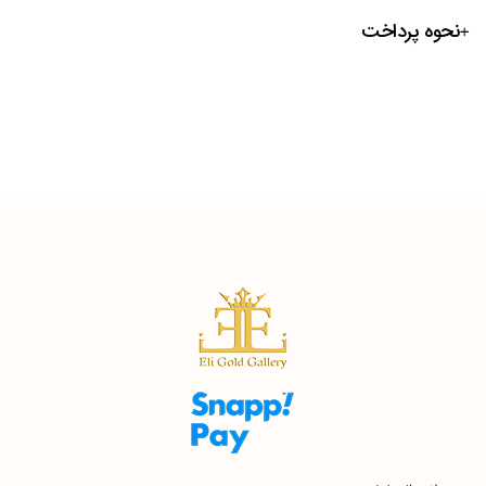
نحوه پرداخت