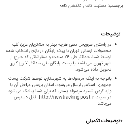
برچسب:
دستبند کاف
,
کالکشن کاف
توضیحات
در راستای سرویس دهی هرچه بهتر به مشتریان عزیز، کلیه
محصولات ارسالی تهران با پیک رایگان در بازه‌ی انتخاب شده
توسط شما، حداکثر طی ۲۴ ساعت و سفارشاتی که خارج از
شهر تهران می‌باشند با پست رایگان طی حداکثر ۷ روز کاری
تحویل داده می‌شود.
باتوجه به اینکه مرسوله‌ها به شهرستان، توسط شرکت پست
جمهوری اسلامی ارسال می‌شود، امکان بررسی مراحل آن با
وارد کردن شماره مرسوله پستی که برای شما پیامک می‌شود
در سایت http://newtracking.post.ir قابل دسترس
می‌باشد.
توضیحات تکمیلی