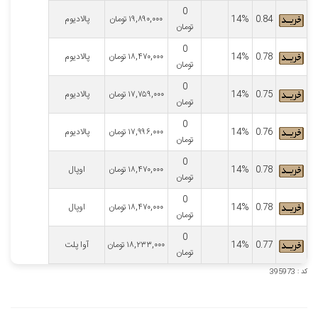
0
0.84
14%
۱۹,۸۹۰,۰۰۰
تومان
پالادیوم
تومان
0
0.78
14%
۱۸,۴۷۰,۰۰۰
تومان
پالادیوم
تومان
0
0.75
14%
۱۷,۷۵۹,۰۰۰
تومان
پالادیوم
تومان
0
0.76
14%
۱۷,۹۹۶,۰۰۰
تومان
پالادیوم
تومان
0
0.78
14%
۱۸,۴۷۰,۰۰۰
تومان
اوپال
تومان
0
0.78
14%
۱۸,۴۷۰,۰۰۰
تومان
اوپال
تومان
0
0.77
14%
۱۸,۲۳۳,۰۰۰
تومان
آوا پلت
تومان
کد : 395973