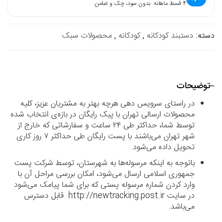
۴ قسط ماهانه. بدون سود، چک و ضامن.
دسته:
دستبند کودکانه
,
کودکانه
,
محصولات سبک
توضیحات
در راستای سرویس دهی هرچه بهتر به مشتریان عزیز، کلیه
محصولات ارسالی تهران با پیک رایگان در بازه‌ی انتخاب شده
توسط شما، حداکثر طی ۲۴ ساعت و سفارشاتی که خارج از
شهر تهران می‌باشند با پست رایگان طی حداکثر ۷ روز کاری
تحویل داده می‌شود.
باتوجه به اینکه مرسوله‌ها به شهرستان، توسط شرکت پست
جمهوری اسلامی ارسال می‌شود، امکان بررسی مراحل آن با
وارد کردن شماره مرسوله پستی که برای شما پیامک می‌شود
در سایت http://newtracking.post.ir قابل دسترس
می‌باشد.