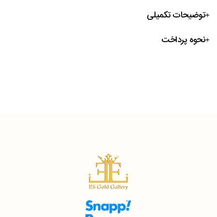
توضیحات تکمیلی
نحوه پرداخت