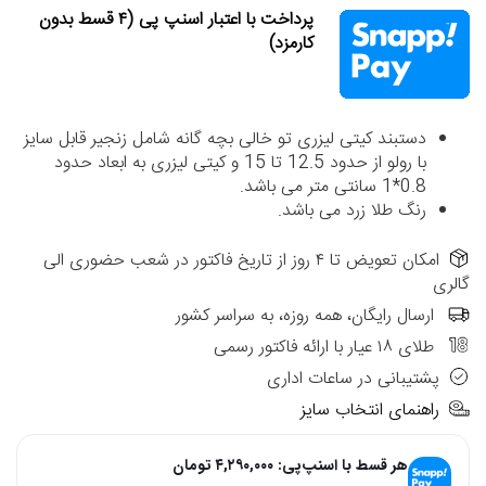
پرداخت با اعتبار اسنپ پی (۴ قسط بدون
کارمزد)
دستبند کیتی لیزری تو خالی بچه گانه شامل زنجیر قابل سایز
با رولو از حدود 12.5 تا 15 و کیتی لیزری به ابعاد حدود
0.8*1 سانتی متر می باشد.
رنگ طلا زرد می باشد.
امکان تعویض تا ۴ روز از تاریخ فاکتور در شعب حضوری الی
گالری
ارسال رایگان، همه روزه، به سراسر کشور
طلای ۱۸ عیار با ارائه فاکتور رسمی
پشتیبانی در ساعات اداری
راهنمای انتخاب سایز
هر قسط با اسنپ‌پی:
۴,۲۹۰,۰۰۰
تومان