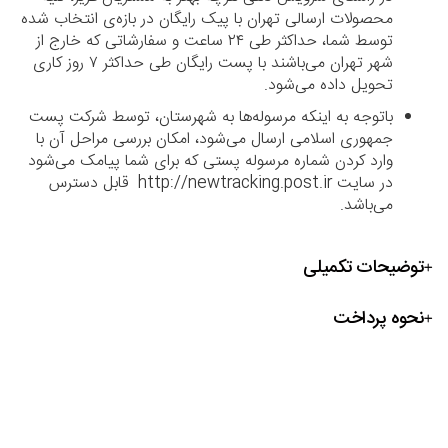
محصولات ارسالی تهران با پیک رایگان در بازه‌ی انتخاب شده
توسط شما، حداکثر طی ۲۴ ساعت و سفارشاتی که خارج از
شهر تهران می‌باشند با پست رایگان طی حداکثر ۷ روز کاری
تحویل داده می‌شود.
باتوجه به اینکه مرسوله‌ها به شهرستان، توسط شرکت پست
جمهوری اسلامی ارسال می‌شود، امکان بررسی مراحل آن با
وارد کردن شماره مرسوله پستی که برای شما پیامک می‌شود
در سایت http://newtracking.post.ir قابل دسترس
می‌باشد.
توضیحات تکمیلی
نحوه پرداخت