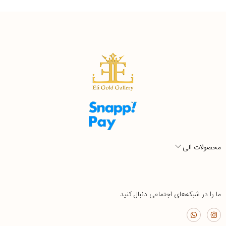
محصولات الی
ما را در شبکه‌های اجتماعی دنبال کنید