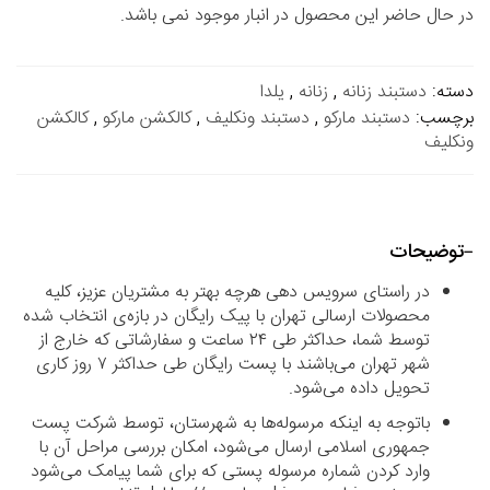
در حال حاضر این محصول در انبار موجود نمی باشد.
دسته:
دستبند زنانه
,
زنانه
,
یلدا
برچسب:
دستبند مارکو
,
دستبند ونکلیف
,
کالکشن مارکو
,
کالکشن
ونکلیف
توضیحات
در راستای سرویس دهی هرچه بهتر به مشتریان عزیز، کلیه
محصولات ارسالی تهران با پیک رایگان در بازه‌ی انتخاب شده
توسط شما، حداکثر طی ۲۴ ساعت و سفارشاتی که خارج از
شهر تهران می‌باشند با پست رایگان طی حداکثر ۷ روز کاری
تحویل داده می‌شود.
باتوجه به اینکه مرسوله‌ها به شهرستان، توسط شرکت پست
جمهوری اسلامی ارسال می‌شود، امکان بررسی مراحل آن با
وارد کردن شماره مرسوله پستی که برای شما پیامک می‌شود