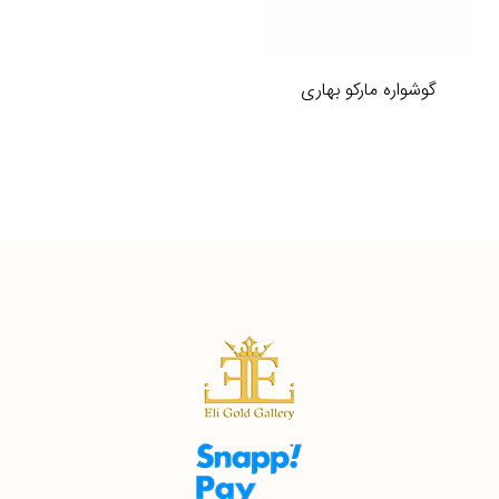
گوشواره مارکو بهاری