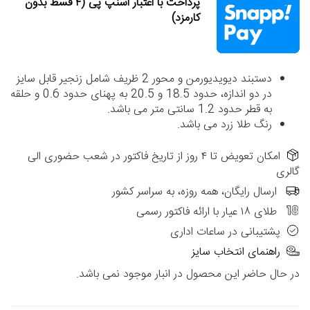
پرداخت با اعتبار اسنپ پی (۴ قسط بدون
کارمزد)
دستبند دیویدیورمن و محور 2 ظریف شامل زنجیر قابل سایز
در دو اندازه، حدود 18.5 و 20.5 به پهنای حدود 0.6 و حلقه
به قطر حدود 1.2 سانتی متر می باشد.
رنگ طلا زرد می باشد.
امکان تعویض تا ۴ روز از تاریخ فاکتور در شعب حضوری الی
گالری
ارسال رایگان، همه روزه، به سراسر کشور
طلای ۱۸ عیار با ارائه فاکتور رسمی
پشتیبانی در ساعات اداری
راهنمای انتخاب سایز
در حال حاضر این محصول در انبار موجود نمی باشد.