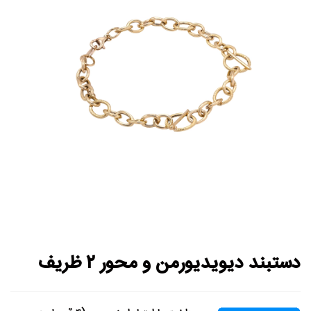
دستبند دیویدیورمن و محور ۲ ظریف