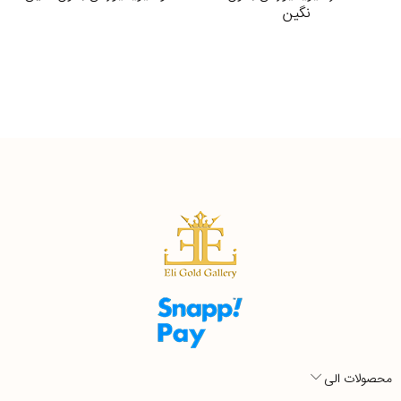
نگین
محصولات الی