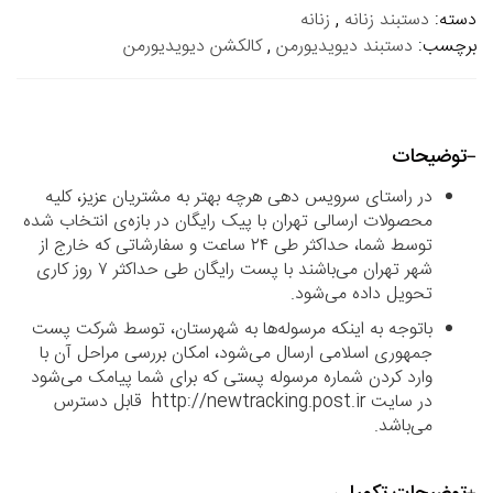
دسته:
دستبند زنانه
,
زنانه
برچسب:
دستبند دیویدیورمن
,
کالکشن دیویدیورمن
توضیحات
در راستای سرویس دهی هرچه بهتر به مشتریان عزیز، کلیه
محصولات ارسالی تهران با پیک رایگان در بازه‌ی انتخاب شده
توسط شما، حداکثر طی ۲۴ ساعت و سفارشاتی که خارج از
شهر تهران می‌باشند با پست رایگان طی حداکثر ۷ روز کاری
تحویل داده می‌شود.
باتوجه به اینکه مرسوله‌ها به شهرستان، توسط شرکت پست
جمهوری اسلامی ارسال می‌شود، امکان بررسی مراحل آن با
وارد کردن شماره مرسوله پستی که برای شما پیامک می‌شود
در سایت http://newtracking.post.ir قابل دسترس
می‌باشد.