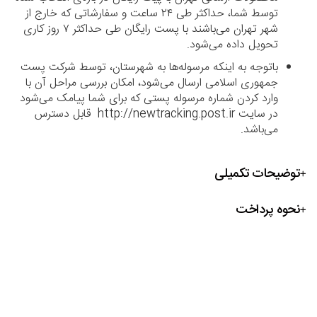
توسط شما، حداکثر طی ۲۴ ساعت و سفارشاتی که خارج از
شهر تهران می‌باشند با پست رایگان طی حداکثر ۷ روز کاری
تحویل داده می‌شود.
باتوجه به اینکه مرسوله‌ها به شهرستان، توسط شرکت پست
جمهوری اسلامی ارسال می‌شود، امکان بررسی مراحل آن با
وارد کردن شماره مرسوله پستی که برای شما پیامک می‌شود
در سایت http://newtracking.post.ir قابل دسترس
می‌باشد.
توضیحات تکمیلی
نحوه پرداخت