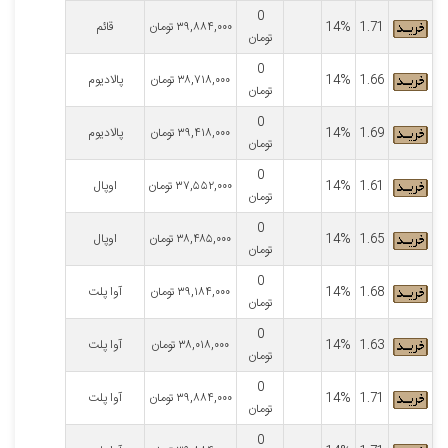
0
1.71
14%
۳۹,۸۸۴,۰۰۰
تومان
قائم
تومان
0
1.66
14%
۳۸,۷۱۸,۰۰۰
تومان
پالادیوم
تومان
0
1.69
14%
۳۹,۴۱۸,۰۰۰
تومان
پالادیوم
تومان
0
1.61
14%
۳۷,۵۵۲,۰۰۰
تومان
اوپال
تومان
0
1.65
14%
۳۸,۴۸۵,۰۰۰
تومان
اوپال
تومان
0
1.68
14%
۳۹,۱۸۴,۰۰۰
تومان
آوا پلت
تومان
0
1.63
14%
۳۸,۰۱۸,۰۰۰
تومان
آوا پلت
تومان
0
1.71
14%
۳۹,۸۸۴,۰۰۰
تومان
آوا پلت
تومان
0