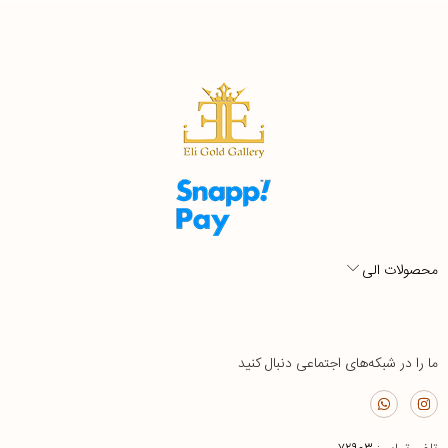
محصولات الی
ما را در شبکه‌های اجتماعی دنبال کنید