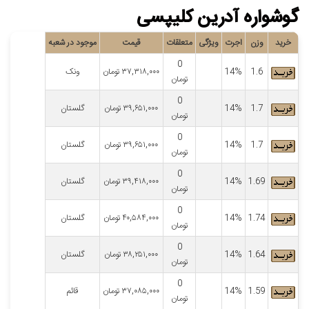
گوشواره آدرین کلیپسی
خرید
وزن
اجرت
ویژگی
متعلقات
قیمت
موجود در شعبه
0
1.6
14%
۳۷,۳۱۸,۰۰۰
تومان
ونک
تومان
0
1.7
14%
۳۹,۶۵۱,۰۰۰
تومان
گلستان
تومان
0
1.7
14%
۳۹,۶۵۱,۰۰۰
تومان
گلستان
تومان
0
1.69
14%
۳۹,۴۱۸,۰۰۰
تومان
گلستان
تومان
0
1.74
14%
۴۰,۵۸۴,۰۰۰
تومان
گلستان
تومان
0
1.64
14%
۳۸,۲۵۱,۰۰۰
تومان
گلستان
تومان
0
1.59
14%
۳۷,۰۸۵,۰۰۰
تومان
قائم
تومان