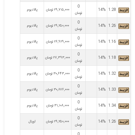
0
1.28
14%
۲۹,۷۱۵,۰۰۰
تومان
پالادیوم
تومان
0
1.26
14%
۲۹,۲۵۰,۰۰۰
تومان
پالادیوم
تومان
0
1.16
14%
۲۶,۹۲۹,۰۰۰
تومان
پالادیوم
تومان
0
1.18
14%
۲۷,۳۹۳,۰۰۰
تومان
پالادیوم
تومان
0
1.32
14%
۳۰,۶۴۳,۰۰۰
تومان
پالادیوم
تومان
0
1.33
14%
۳۰,۸۷۶,۰۰۰
تومان
پالادیوم
تومان
0
1.34
14%
۳۱,۱۰۸,۰۰۰
تومان
پالادیوم
تومان
0
1.26
14%
۲۹,۲۵۰,۰۰۰
تومان
اوپال
تومان
0