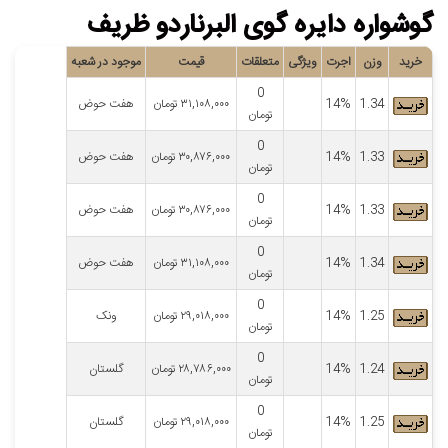
گوشواره دایره گوی البرناردو ظریف
خرید
وزن
اجرت
ویژگی
متعلقات
قیمت
موجود در شعبه
0
1.34
14%
۳۱,۱۰۸,۰۰۰
تومان
هفت حوض
تومان
0
1.33
14%
۳۰,۸۷۶,۰۰۰
تومان
هفت حوض
تومان
0
1.33
14%
۳۰,۸۷۶,۰۰۰
تومان
هفت حوض
تومان
0
1.34
14%
۳۱,۱۰۸,۰۰۰
تومان
هفت حوض
تومان
0
1.25
14%
۲۹,۰۱۸,۰۰۰
تومان
ونک
تومان
0
1.24
14%
۲۸,۷۸۶,۰۰۰
تومان
گلستان
تومان
0
1.25
14%
۲۹,۰۱۸,۰۰۰
تومان
گلستان
تومان