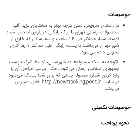
توضیحات
در راستای سرویس دهی هرچه بهتر به مشتریان عزیز، کلیه
محصولات ارسالی تهران با پیک رایگان در بازه‌ی انتخاب شده
توسط شما، حداکثر طی ۲۴ ساعت و سفارشاتی که خارج از
شهر تهران می‌باشند با پست رایگان طی حداکثر ۷ روز کاری
تحویل داده می‌شود.
باتوجه به اینکه مرسوله‌ها به شهرستان، توسط شرکت پست
جمهوری اسلامی ارسال می‌شود، امکان بررسی مراحل آن با
وارد کردن شماره مرسوله پستی که برای شما پیامک می‌شود
در سایت http://newtracking.post.ir قابل دسترس
می‌باشد.
توضیحات تکمیلی
نحوه پرداخت