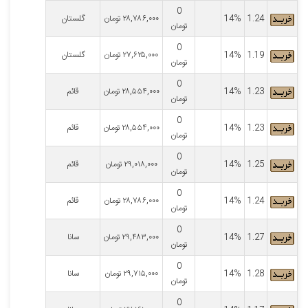
0
1.24
14%
۲۸,۷۸۶,۰۰۰
تومان
گلستان
تومان
0
1.19
14%
۲۷,۶۲۵,۰۰۰
تومان
گلستان
تومان
0
1.23
14%
۲۸,۵۵۴,۰۰۰
تومان
قائم
تومان
0
1.23
14%
۲۸,۵۵۴,۰۰۰
تومان
قائم
تومان
0
1.25
14%
۲۹,۰۱۸,۰۰۰
تومان
قائم
تومان
0
1.24
14%
۲۸,۷۸۶,۰۰۰
تومان
قائم
تومان
0
1.27
14%
۲۹,۴۸۳,۰۰۰
تومان
سانا
تومان
0
1.28
14%
۲۹,۷۱۵,۰۰۰
تومان
سانا
تومان
0