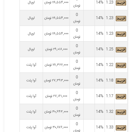
1.23
14%
۲۸,۵۵۴,۰۰۰
تومان
اوپال
تومان
0
1.23
14%
۲۸,۵۵۴,۰۰۰
تومان
اوپال
تومان
0
1.23
14%
۲۸,۵۵۴,۰۰۰
تومان
اوپال
تومان
0
1.25
14%
۲۹,۰۱۸,۰۰۰
تومان
اوپال
تومان
0
1.22
14%
۲۸,۳۲۲,۰۰۰
تومان
آوا پلت
تومان
0
1.18
14%
۲۷,۳۹۳,۰۰۰
تومان
آوا پلت
تومان
0
1.17
14%
۲۷,۱۶۱,۰۰۰
تومان
آوا پلت
تومان
0
1.32
14%
۳۰,۶۴۳,۰۰۰
تومان
آوا پلت
تومان
0
1.33
14%
۳۰,۸۷۶,۰۰۰
تومان
آوا پلت
تومان