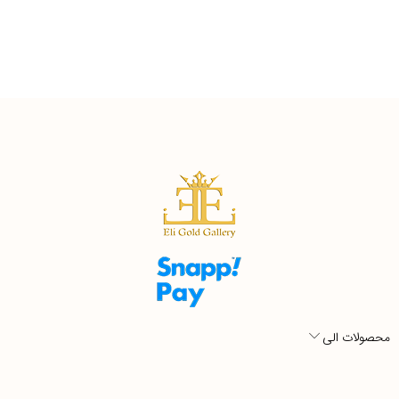
محصولات الی