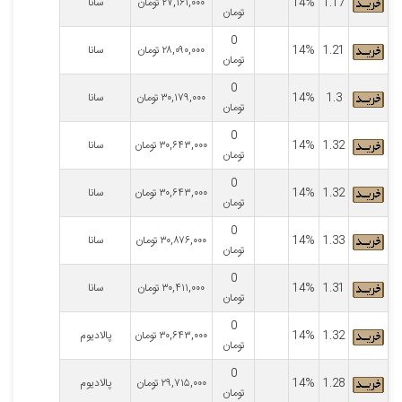
1.17
14%
۲۷,۱۶۱,۰۰۰
تومان
سانا
تومان
0
1.21
14%
۲۸,۰۹۰,۰۰۰
تومان
سانا
تومان
0
1.3
14%
۳۰,۱۷۹,۰۰۰
تومان
سانا
تومان
0
1.32
14%
۳۰,۶۴۳,۰۰۰
تومان
سانا
تومان
0
1.32
14%
۳۰,۶۴۳,۰۰۰
تومان
سانا
تومان
0
1.33
14%
۳۰,۸۷۶,۰۰۰
تومان
سانا
تومان
0
1.31
14%
۳۰,۴۱۱,۰۰۰
تومان
سانا
تومان
0
1.32
14%
۳۰,۶۴۳,۰۰۰
تومان
پالادیوم
تومان
0
1.28
14%
۲۹,۷۱۵,۰۰۰
تومان
پالادیوم
تومان