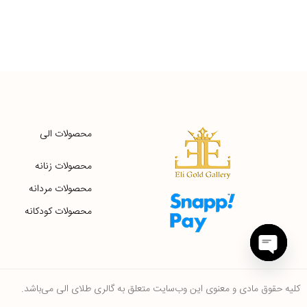
محصولات الی
محصولات زنانه
محصولات مردانه
محصولات کودکانه
Open
chaty
کلیه حقوق مادی و معنوی این وب‌سایت متعلق به گالری طلای الی می‌باشد.