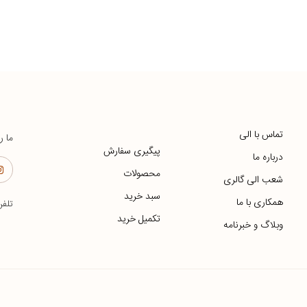
تماس با الی
ما ر
پیگیری سفارش
درباره ما
محصولات
شعب الی گالری
سبد خرید
همکاری با ما
تلف
تکمیل خرید
وبلاگ و خبرنامه