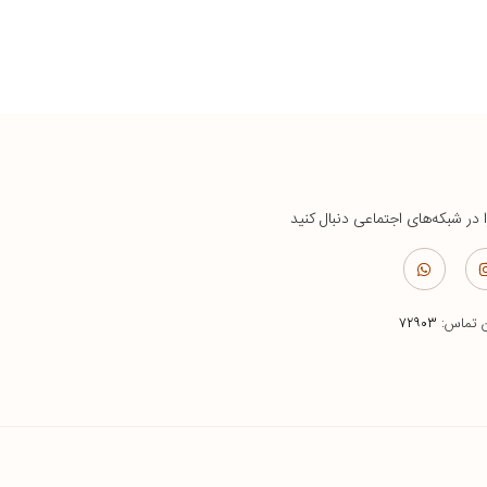
ا در شبکه‌های اجتماعی دنبال کنید
ن تماس:
۷۲۹۰۳