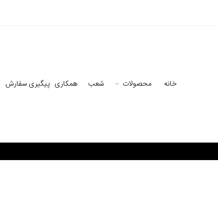
خانه
محصولات
شعب
همکاری
پیگیری سفارش