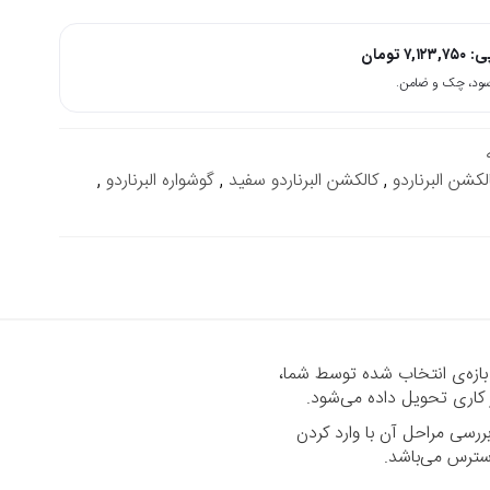
پی:
۷,۱۲۳,۷۵۰
تومان
لکشن البرناردو
,
کالکشن البرناردو سفید
,
گوشواره البرناردو
,
 بازه‌ی انتخاب شده توسط شما،
رسی مراحل آن با وارد کردن