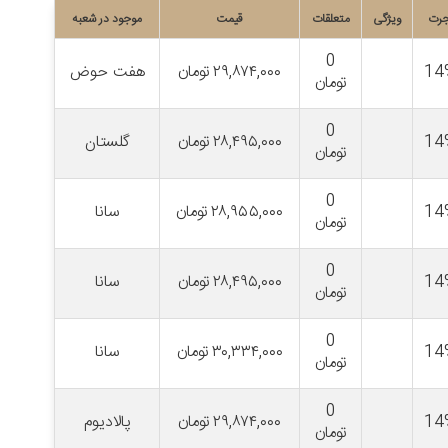
جرت
ویژگی
متعلقات
قیمت
موجود در شعبه
0
14
۲۹,۸۷۴,۰۰۰
تومان
هفت حوض
تومان
0
14
۲۸,۴۹۵,۰۰۰
تومان
گلستان
تومان
0
14
۲۸,۹۵۵,۰۰۰
تومان
سانا
تومان
0
14
۲۸,۴۹۵,۰۰۰
تومان
سانا
تومان
0
14
۳۰,۳۳۴,۰۰۰
تومان
سانا
تومان
0
14
۲۹,۸۷۴,۰۰۰
تومان
پالادیوم
تومان