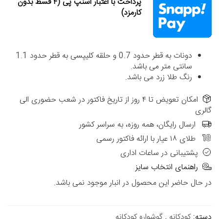
پرداخت با اعتبار اسنپ پی (۴ قسط بدون
کارمزد)
دونات به قطر حدود 0.7 و حلقه کلیپسی به قطر حدود 1.1
سانتی متر می باشد.
رنگ طلا زرد می باشد.
امکان تعویض تا ۴ روز از تاریخ فاکتور در شعب حضوری الی
گالری
ارسال رایگان، همه روزه، به سراسر کشور
طلای ۱۸ عیار با ارائه فاکتور رسمی
پشتیبانی در ساعات اداری
راهنمای انتخاب سایز
در حال حاضر این محصول در انبار موجود نمی باشد.
دسته:
کودکانه
,
گوشواره کودکانه