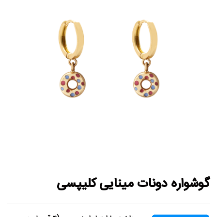
گوشواره دونات مینایی کلیپسی