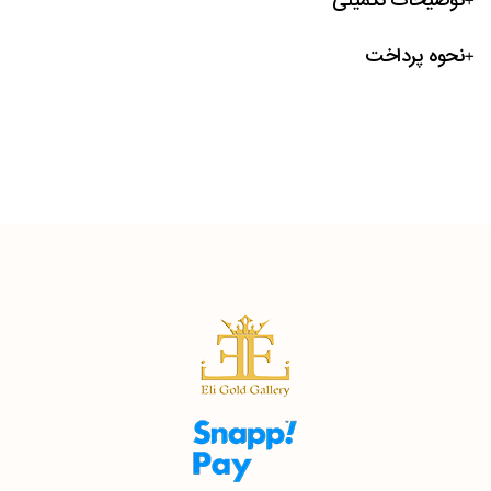
توضیحات تکمیلی
نحوه پرداخت