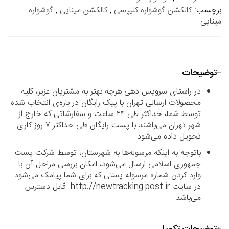
برچسب:
کالکشن گوشواره کلیپسی
,
کالکشن مینایی
,
گوشواره
مینایی
توضیحات
در راستای سرویس دهی هرچه بهتر به مشتریان عزیز، کلیه
محصولات ارسالی تهران با پیک رایگان در بازه‌ی انتخاب شده
توسط شما، حداکثر طی ۲۴ ساعت و سفارشاتی که خارج از
شهر تهران می‌باشند با پست رایگان طی حداکثر ۷ روز کاری
تحویل داده می‌شود.
باتوجه به اینکه مرسوله‌ها به شهرستان، توسط شرکت پست
جمهوری اسلامی ارسال می‌شود، امکان بررسی مراحل آن با
وارد کردن شماره مرسوله پستی که برای شما پیامک می‌شود
در سایت http://newtracking.post.ir قابل دسترس
می‌باشد.