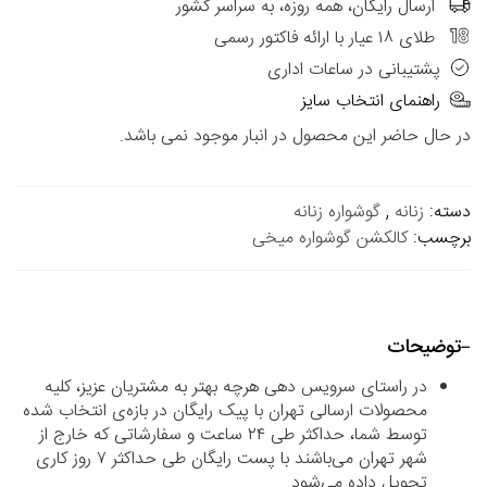
ارسال رایگان، همه روزه، به سراسر کشور
طلای ۱۸ عیار با ارائه فاکتور رسمی
پشتیبانی در ساعات اداری
راهنمای انتخاب سایز
در حال حاضر این محصول در انبار موجود نمی باشد.
دسته:
زنانه
,
گوشواره زنانه
برچسب:
کالکشن گوشواره میخی
توضیحات
در راستای سرویس دهی هرچه بهتر به مشتریان عزیز، کلیه
محصولات ارسالی تهران با پیک رایگان در بازه‌ی انتخاب شده
توسط شما، حداکثر طی ۲۴ ساعت و سفارشاتی که خارج از
شهر تهران می‌باشند با پست رایگان طی حداکثر ۷ روز کاری
تحویل داده می‌شود.