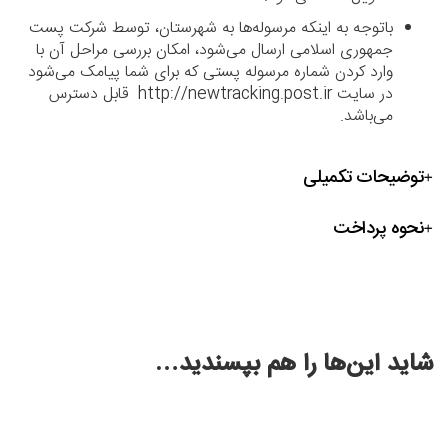
باتوجه به اینکه مرسوله‌ها به شهرستان، توسط شرکت پست
جمهوری اسلامی ارسال می‌شود، امکان بررسی مراحل آن با
وارد کردن شماره مرسوله پستی که برای شما پیامک می‌شود
در سایت http://newtracking.post.ir قابل دسترس
می‌باشد.
توضیحات تکمیلی
نحوه پرداخت
شاید این‌ها را هم بپسندید…