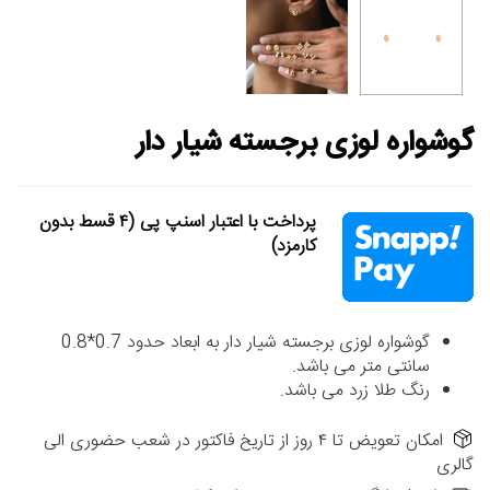
گوشواره لوزی برجسته شیار دار
پرداخت با اعتبار اسنپ پی (۴ قسط بدون
کارمزد)
گوشواره لوزی برجسته شیار دار به ابعاد حدود 0.7*0.8
سانتی متر می باشد.
رنگ طلا زرد می باشد.
امکان تعویض تا ۴ روز از تاریخ فاکتور در شعب حضوری الی
گالری