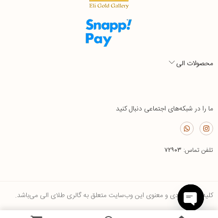
محصولات الی
ما را در شبکه‌های اجتماعی دنبال کنید
تلفن تماس:
۷۲۹۰۳
کلیه حقوق مادی و معنوی این وب‌سایت متعلق به گالری طلای الی می‌باشد.
Open