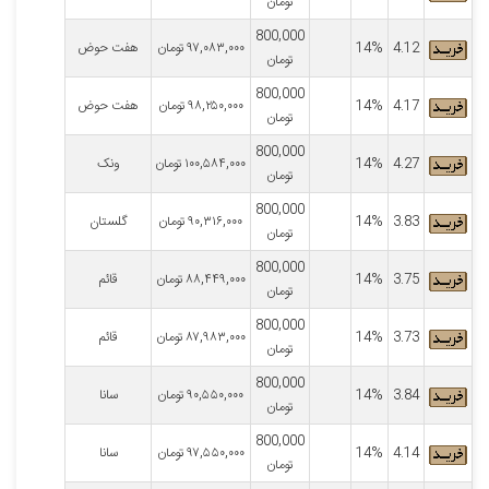
تومان
800,000
4.12
14%
۹۷,۰۸۳,۰۰۰
تومان
هفت حوض
تومان
800,000
4.17
14%
۹۸,۲۵۰,۰۰۰
تومان
هفت حوض
تومان
800,000
4.27
14%
۱۰۰,۵۸۴,۰۰۰
تومان
ونک
تومان
800,000
3.83
14%
۹۰,۳۱۶,۰۰۰
تومان
گلستان
تومان
800,000
3.75
14%
۸۸,۴۴۹,۰۰۰
تومان
قائم
تومان
800,000
3.73
14%
۸۷,۹۸۳,۰۰۰
تومان
قائم
تومان
800,000
3.84
14%
۹۰,۵۵۰,۰۰۰
تومان
سانا
تومان
800,000
4.14
14%
۹۷,۵۵۰,۰۰۰
تومان
سانا
تومان