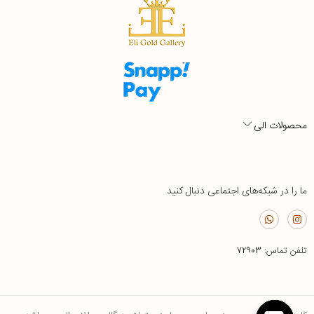
محصولات الی
ما را در شبکه‌های اجتماعی دنبال کنید
تلفن تماس:
۷۲۹۰۳