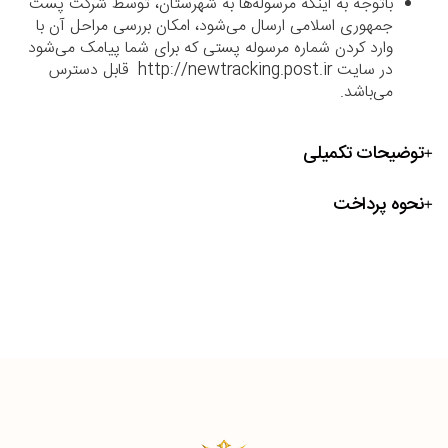
باتوجه به اینکه مرسوله‌ها به شهرستان، توسط شرکت پست
جمهوری اسلامی ارسال می‌شود، امکان بررسی مراحل آن با
وارد کردن شماره مرسوله پستی که برای شما پیامک می‌شود
در سایت http://newtracking.post.ir قابل دسترس
می‌باشد.
توضیحات تکمیلی
نحوه پرداخت