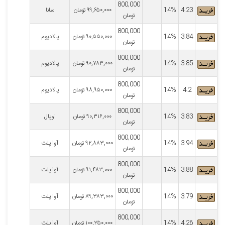
800,000
4.23
14%
۹۹,۶۵۰,۰۰۰
تومان
سانا
تومان
800,000
3.84
14%
۹۰,۵۵۰,۰۰۰
تومان
پالادیوم
تومان
800,000
3.85
14%
۹۰,۷۸۳,۰۰۰
تومان
پالادیوم
تومان
800,000
4.2
14%
۹۸,۹۵۰,۰۰۰
تومان
پالادیوم
تومان
800,000
3.83
14%
۹۰,۳۱۶,۰۰۰
تومان
اوپال
تومان
800,000
3.94
14%
۹۲,۸۸۳,۰۰۰
تومان
آوا پلت
تومان
800,000
3.88
14%
۹۱,۴۸۳,۰۰۰
تومان
آوا پلت
تومان
800,000
3.79
14%
۸۹,۳۸۳,۰۰۰
تومان
آوا پلت
تومان
800,000
4.26
14%
۱۰۰,۳۵۰,۰۰۰
تومان
آوا پلت