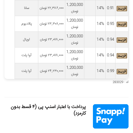
1,200,000
0.91
14%
۲۲,۳۸۶,۰۰۰
تومان
سانا
تومان
1,200,000
0.95
14%
۲۳,۳۰۸,۰۰۰
تومان
پالادیوم
تومان
1,200,000
0.94
14%
۲۳,۰۷۸,۰۰۰
تومان
اوپال
تومان
1,200,000
0.94
14%
۲۳,۰۷۸,۰۰۰
تومان
آوا پلت
تومان
1,200,000
0.99
14%
۲۴,۲۳۰,۰۰۰
تومان
آوا پلت
تومان
کد : 283029
پرداخت با اعتبار اسنپ پی (۴ قسط بدون
کارمزد)