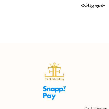
نحوه پرداخت
محصولات الی