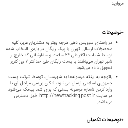
مروارید
توضیحات
در راستای سرویس دهی هرچه بهتر به مشتریان عزیز، کلیه
محصولات ارسالی تهران با پیک رایگان در بازه‌ی انتخاب شده
توسط شما، حداکثر طی ۲۴ ساعت و سفارشاتی که خارج از
شهر تهران می‌باشند با پست رایگان طی حداکثر ۷ روز کاری
تحویل داده می‌شود.
باتوجه به اینکه مرسوله‌ها به شهرستان، توسط شرکت پست
جمهوری اسلامی ارسال می‌شود، امکان بررسی مراحل آن با
وارد کردن شماره مرسوله پستی که برای شما پیامک می‌شود
در سایت http://newtracking.post.ir قابل دسترس
می‌باشد.
توضیحات تکمیلی