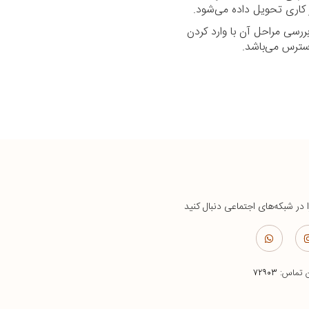
رسی مراحل آن با وارد کردن
ا در شبکه‌های اجتماعی دنبال کنید
ن تماس:
۷۲۹۰۳