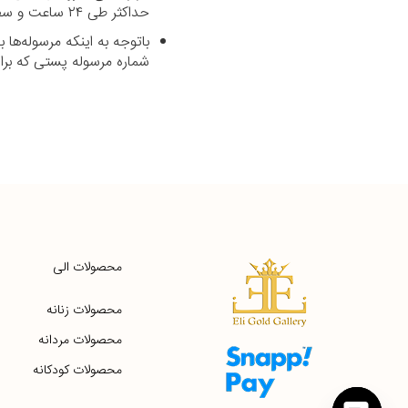
حداکثر طی ۲۴ ساعت و سفارشاتی که خارج از شهر تهران می‌باشند با پست رایگان طی حداکثر ۷ روز کاری تحویل داده می‌شود.
باتوجه به اینکه مرسوله‌ه
شماره مرسوله پستی که برای شما پیامک می‌شود د
محصولات الی
محصولات زنانه
محصولات مردانه
محصولات کودکانه