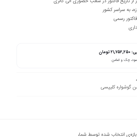
زه، به سراسر کشور
داری
پی:
۲۱,۷۵۲,۲۵۰
تومان
ن گوشواره کلیپسی
 بازه‌ی انتخاب شده توسط شما،