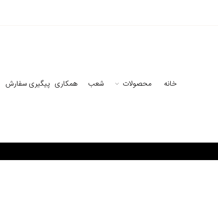
خانه
محصولات
شعب
همکاری
پیگیری سفارش