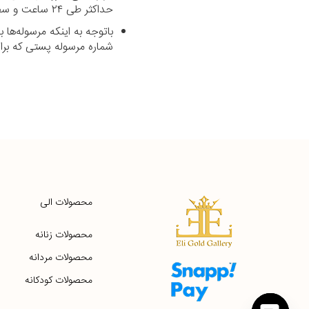
حداکثر طی ۲۴ ساعت و سفارشاتی که خارج از شهر تهران می‌باشند با پست رایگان طی حداکثر ۷ روز کاری تحویل داده می‌شود.
باتوجه به اینکه مرسوله‌ه
شماره مرسوله پستی که برای شما پیامک می‌شود د
محصولات الی
محصولات زنانه
محصولات مردانه
محصولات کودکانه