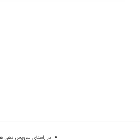
در راستای سرویس دهی هرچه