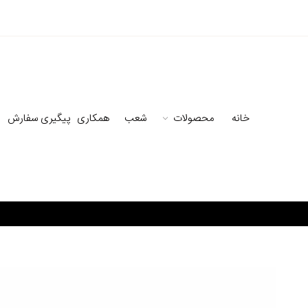
خانه
محصولات
شعب
همکاری
پیگیری سفارش