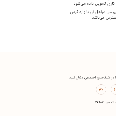
رسی مراحل آن با وارد کردن
ا در شبکه‌های اجتماعی دنبال کنید
ن تماس:
۷۲۹۰۳