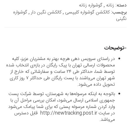
دسته:
زنانه
,
گوشواره زنانه
برچسب:
کالکشن گوشواره کلیپسی
,
کالکشن نگین دار
,
گوشواره
نگینی
توضیحات
در راستای سرویس دهی هرچه بهتر به مشتریان عزیز، کلیه
محصولات ارسالی تهران با پیک رایگان در بازه‌ی انتخاب شده
توسط شما، حداکثر طی ۲۴ ساعت و سفارشاتی که خارج از
شهر تهران می‌باشند با پست رایگان طی حداکثر ۷ روز کاری
تحویل داده می‌شود.
باتوجه به اینکه مرسوله‌ها به شهرستان، توسط شرکت پست
جمهوری اسلامی ارسال می‌شود، امکان بررسی مراحل آن با
وارد کردن شماره مرسوله پستی که برای شما پیامک می‌شود
در سایت http://newtracking.post.ir قابل دسترس
می‌باشد.