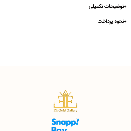
توضیحات تکمیلی
نحوه پرداخت