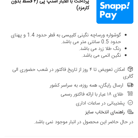
پرداخت با اعتبار اسنپ پی (۴ قسط بدون
کارمزد)
گوشواره ورساچه نگینی کلیپسی به قطر حدود 1.4 و پهنای
حدود 0.5 سانتی متر می باشد.
رنگ طلا زرد می باشد.
نگین اتمی می باشد.
امکان تعویض تا ۴ روز از تاریخ فاکتور در شعب حضوری الی
گالری
ارسال رایگان، همه روزه، به سراسر کشور
طلای ۱۸ عیار با ارائه فاکتور رسمی
پشتیبانی در ساعات اداری
راهنمای انتخاب سایز
در حال حاضر این محصول در انبار موجود نمی باشد.