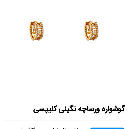
گوشواره ورساچه نگینی کلیپسی