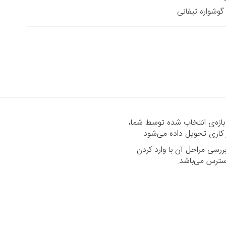
گوشواره تیفانی
 بازه‌ی انتخاب شده توسط شما،
رسی مراحل آن با وارد کردن