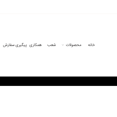
خانه
محصولات
شعب
همکاری
پیگیری سفارش