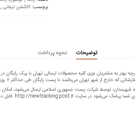
برچسب:
کالکشن تیفانی
,
توضیحات
نحوه پرداخت
 بهتر به مشتریان عزیز، کلیه محصولات ارسالی تهران با پیک رایگان در
ا به شهرستان، توسط شرکت پست جمهوری اسلامی ارسال می‌شود، امکان بر
ر سایت http://newtracking.post.ir قابل دسترس می‌باشد.