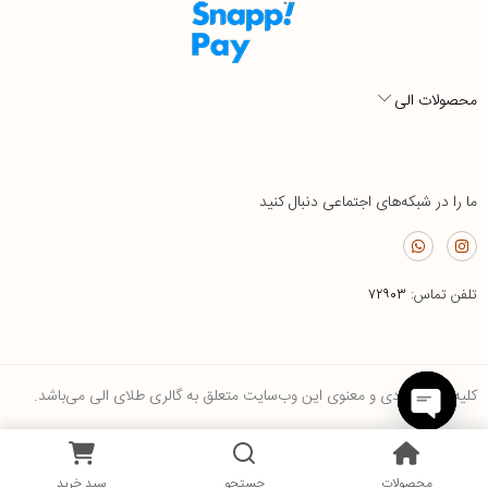
محصولات الی
ما را در شبکه‌های اجتماعی دنبال کنید
تلفن تماس:
۷۲۹۰۳
کلیه حقوق مادی و معنوی این وب‌سایت متعلق به گالری طلای الی می‌باشد.
Open
0
chaty
محصولات
جستجو
سبد خرید