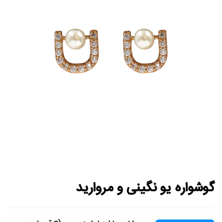
گوشواره یو نگینی و مروارید