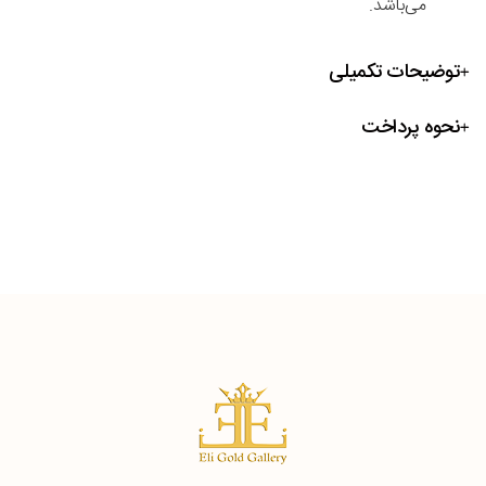
می‌باشد.
توضیحات تکمیلی
نحوه پرداخت