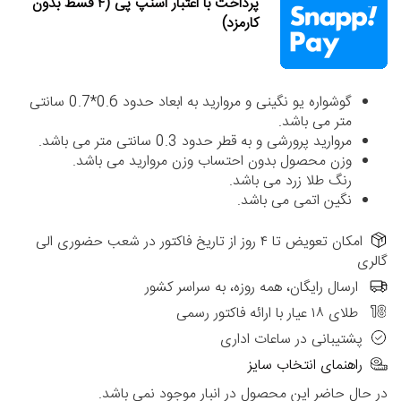
پرداخت با اعتبار اسنپ پی (۴ قسط بدون
کارمزد)
گوشواره یو نگینی و مروارید به ابعاد حدود 0.6*0.7 سانتی
متر می باشد.
مروارید پرورشی و به قطر حدود 0.3 سانتی متر می باشد.
وزن محصول بدون احتساب وزن مروارید می باشد.
رنگ طلا زرد می باشد.
نگین اتمی می باشد.
امکان تعویض تا ۴ روز از تاریخ فاکتور در شعب حضوری الی
گالری
ارسال رایگان، همه روزه، به سراسر کشور
طلای ۱۸ عیار با ارائه فاکتور رسمی
پشتیبانی در ساعات اداری
راهنمای انتخاب سایز
در حال حاضر این محصول در انبار موجود نمی باشد.