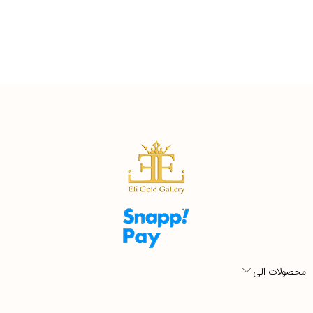
محصولات الی