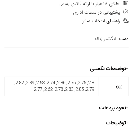
طلای ۱۸ عیار با ارائه فاکتور رسمی
پشتیبانی در ساعات اداری
راهنمای انتخاب سایز
دسته:
انگشتر زنانه
توضیحات تکمیلی
2.8, 2.75, 2.76, 2.86, 2.74, 2.68, 2.89, 2.82,
وزن
2.79, 2.85, 2.83, 2.78, 2.62, 2.77
نحوه پرداخت
توضیحات