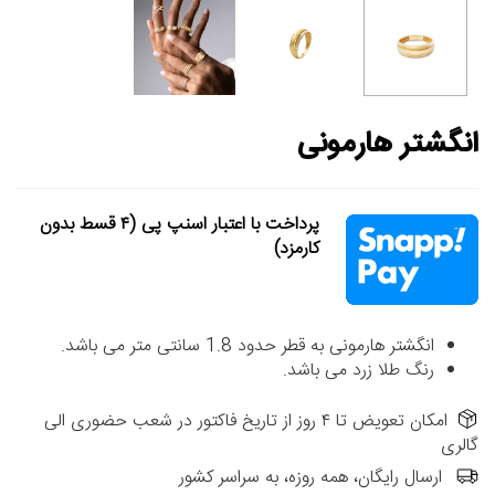
انگشتر هارمونی
پرداخت با اعتبار اسنپ پی (۴ قسط بدون
کارمزد)
انگشتر هارمونی به قطر حدود 1.8 سانتی متر می باشد.
رنگ طلا زرد می باشد.
امکان تعویض تا ۴ روز از تاریخ فاکتور در شعب حضوری الی
گالری
ارسال رایگان، همه روزه، به سراسر کشور