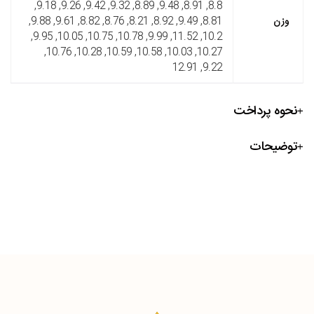
8.8, 8.91, 9.48, 8.89, 9.32, 9.42, 9.26, 9.18,
وزن
8.81, 9.49, 8.92, 8.21, 8.76, 8.82, 9.61, 9.88,
10.2, 11.52, 9.99, 10.78, 10.75, 10.05, 9.95,
10.27, 10.03, 10.58, 10.59, 10.28, 10.76,
9.22, 12.91
نحوه پرداخت
توضیحات