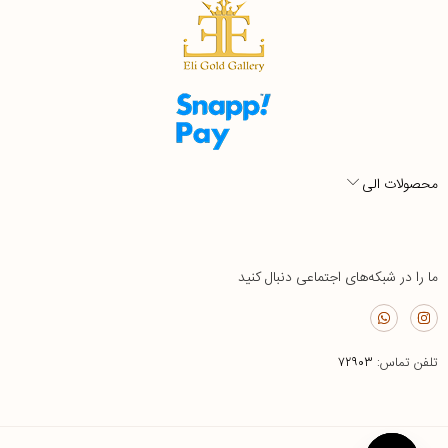
محصولات الی
ما را در شبکه‌های اجتماعی دنبال کنید
تلفن تماس:
۷۲۹۰۳