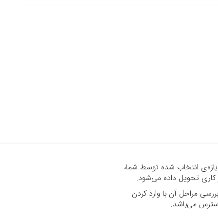
 بازه‌ی انتخاب شده توسط شما،
رسی مراحل آن با وارد کردن