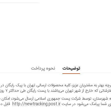
توضیحات
نحوه پرداخت
 بهتر به مشتریان عزیز، کلیه محصولات ارسالی تهران با پیک رایگان در
ا به شهرستان، توسط شرکت پست جمهوری اسلامی ارسال می‌شود، امکان بر
ر سایت http://newtracking.post.ir قابل دسترس می‌باشد.