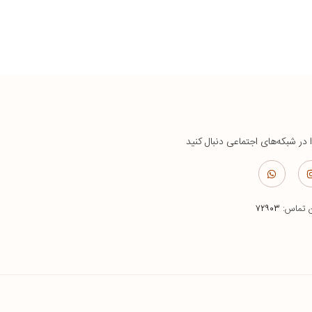
ا در شبکه‌های اجتماعی دنبال کنید
ن تماس:
۷۲۹۰۳