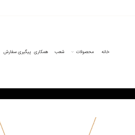
خانه
محصولات
شعب
همکاری
پیگیری سفارش