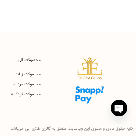
محصولات الی
محصولات زنانه
محصولات مردانه
محصولات کودکانه
Open
chaty
کلیه حقوق مادی و معنوی این وب‌سایت متعلق به گالری طلای الی می‌باشد.