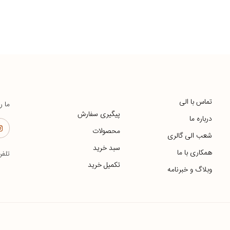
تماس با الی
ما ر
پیگیری سفارش
درباره ما
محصولات
شعب الی گالری
سبد خرید
همکاری با ما
تلف
تکمیل خرید
وبلاگ و خبرنامه