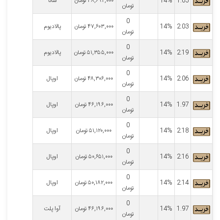
1.65
14%
۳۸,۶۹۲,۰۰۰
تومان
سانا
تومان
0
2.03
14%
۴۷,۶۰۳,۰۰۰
تومان
پالادیوم
تومان
0
2.19
14%
۵۱,۳۵۵,۰۰۰
تومان
پالادیوم
تومان
0
2.06
14%
۴۸,۳۰۶,۰۰۰
تومان
اوپال
تومان
0
1.97
14%
۴۶,۱۹۶,۰۰۰
تومان
اوپال
تومان
0
2.18
14%
۵۱,۱۲۰,۰۰۰
تومان
اوپال
تومان
0
2.16
14%
۵۰,۶۵۱,۰۰۰
تومان
اوپال
تومان
0
2.14
14%
۵۰,۱۸۲,۰۰۰
تومان
اوپال
تومان
0
1.97
14%
۴۶,۱۹۶,۰۰۰
تومان
آوا پلت
تومان