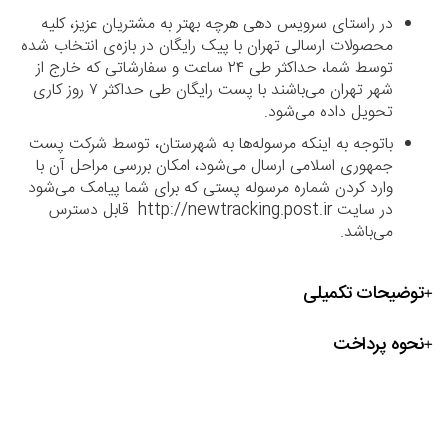
در راستای سرویس دهی هرچه بهتر به مشتریان عزیز، کلیه
محصولات ارسالی تهران با پیک رایگان در بازه‌ی انتخاب شده
توسط شما، حداکثر طی ۲۴ ساعت و سفارشاتی که خارج از
شهر تهران می‌باشند با پست رایگان طی حداکثر ۷ روز کاری
تحویل داده می‌شود.
باتوجه به اینکه مرسوله‌ها به شهرستان، توسط شرکت پست
جمهوری اسلامی ارسال می‌شود، امکان بررسی مراحل آن با
وارد کردن شماره مرسوله پستی که برای شما پیامک می‌شود
در سایت http://newtracking.post.ir قابل دسترس
می‌باشد.
توضیحات تکمیلی
نحوه پرداخت