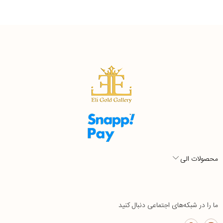
محصولات الی
ما را در شبکه‌های اجتماعی دنبال کنید