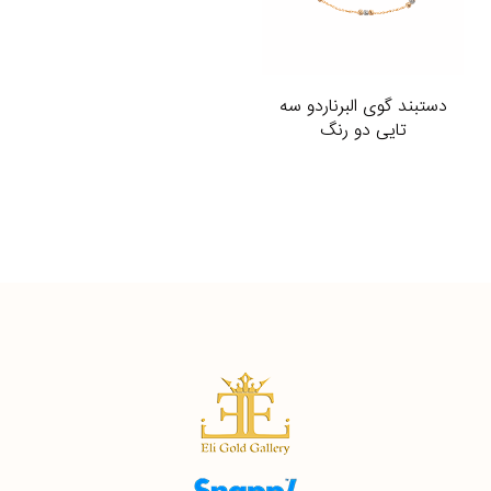
دستبند گوی البرناردو سه
تایی دو رنگ