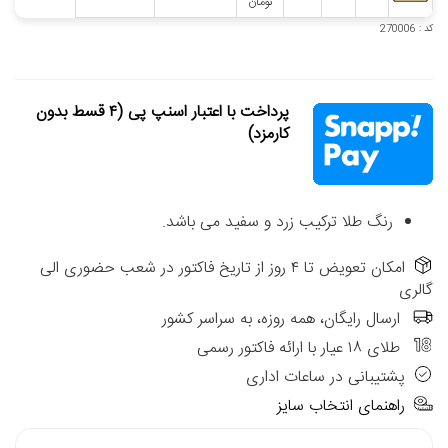
تومان
کد : 270006
پرداخت با اعتبار اسنپ پی (۴ قسط بدون
کارمزد)
رنگ طلا ترکیب زرد و سفید می باشد.
امکان تعویض تا ۴ روز از تاریخ فاکتور در شعب حضوری الی
گالری
ارسال رایگان، همه روزه، به سراسر کشور
طلای ۱۸ عیار با ارائه فاکتور رسمی
پشتیبانی در ساعات اداری
راهنمای انتخاب سایز