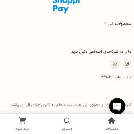
محصولات الی
ما را در شبکه‌های اجتماعی دنبال کنید
تلفن تماس:
۷۲۹۰۳
کلیه حقوق مادی و معنوی این وب‌سایت متعلق به گالری طلای الی می‌باشد.
Open
0
chaty
محصولات
جستجو
سبد خرید
محصولات
جستجو
لیست علاقه‌مندی‌ها